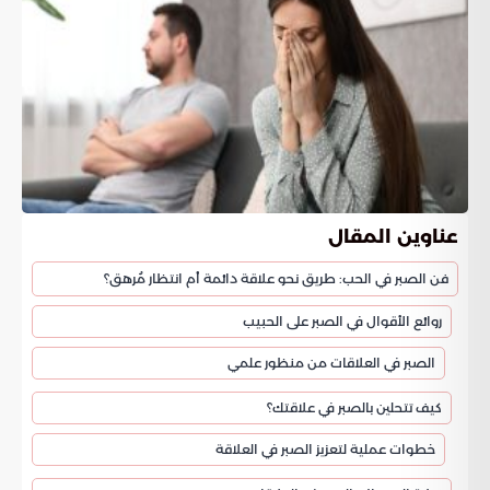
عناوين المقال
فن الصبر في الحب: طريق نحو علاقة دائمة أم انتظار مُرهق؟
روائع الأقوال في الصبر على الحبيب
الصبر في العلاقات من منظور علمي
كيف تتحلين بالصبر في علاقتك؟
خطوات عملية لتعزيز الصبر في العلاقة