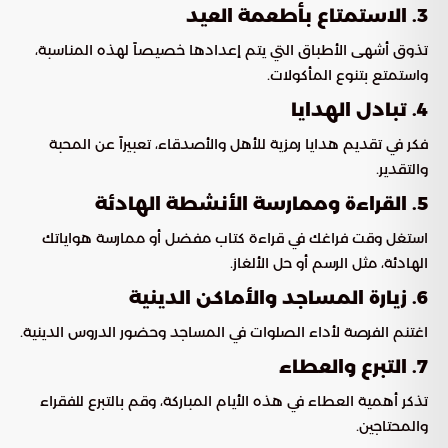
3. الاستمتاع بأطعمة العيد
تذوق أشهى الأطباق التي يتم إعدادها خصيصاً لهذه المناسبة،
واستمتع بتنوع المأكولات.
4. تبادل الهدايا
فكر في تقديم هدايا رمزية للأهل والأصدقاء، تعبيراً عن المحبة
والتقدير.
5. القراءة وممارسة الأنشطة الهادئة
استغل وقت فراغك في قراءة كتاب مفضل أو ممارسة هواياتك
الهادئة، مثل الرسم أو حل الألغاز.
6. زيارة المساجد والأماكن الدينية
اغتنم الفرصة لأداء الصلوات في المساجد وحضور الدروس الدينية.
7. التبرع والعطاء
تذكر أهمية العطاء في هذه الأيام المباركة، وقم بالتبرع للفقراء
والمحتاجين.