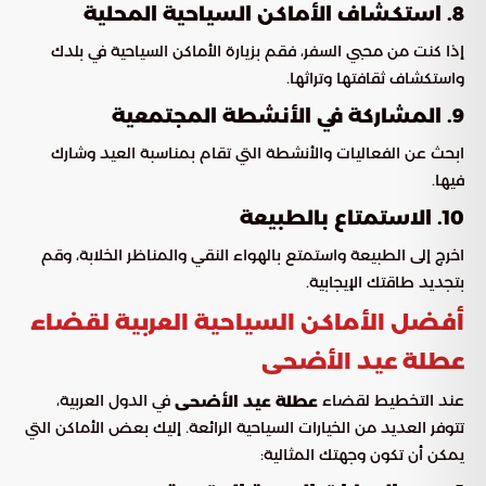
8. استكشاف الأماكن السياحية المحلية
إذا كنت من محبي السفر، فقم بزيارة الأماكن السياحية في بلدك
واستكشاف ثقافتها وتراثها.
9. المشاركة في الأنشطة المجتمعية
ابحث عن الفعاليات والأنشطة التي تقام بمناسبة العيد وشارك
فيها.
10. الاستمتاع بالطبيعة
اخرج إلى الطبيعة واستمتع بالهواء النقي والمناظر الخلابة، وقم
بتجديد طاقتك الإيجابية.
أفضل الأماكن السياحية العربية لقضاء
عطلة عيد الأضحى
عند التخطيط لقضاء
في الدول العربية،
عطلة عيد الأضحى
تتوفر العديد من الخيارات السياحية الرائعة. إليك بعض الأماكن التي
يمكن أن تكون وجهتك المثالية: