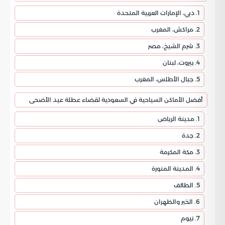
1. دبي، الإمارات العربية المتحدة
2. مراكش، المغرب
3. شرم الشيخ، مصر
4. بيروت، لبنان
5. جبال الأطلس، المغرب
أفضل الأماكن السياحية في السعودية لقضاء عطلة عيد الأضحى
1. مدينة الرياض
2. جدة
3. مكة المكرمة
4. المدينة المنورة
5. الطائف
6. الخبر والظهران
7. نيوم