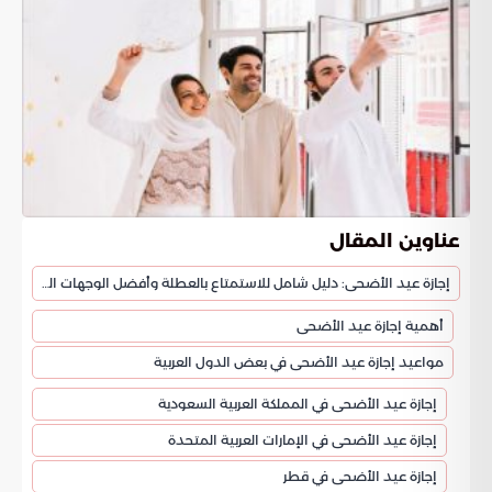
عناوين المقال
إجازة عيد الأضحى: دليل شامل للاستمتاع بالعطلة وأفضل الوجهات السياحية
أهمية إجازة عيد الأضحى
مواعيد إجازة عيد الأضحى في بعض الدول العربية
إجازة عيد الأضحى في المملكة العربية السعودية
إجازة عيد الأضحى في الإمارات العربية المتحدة
إجازة عيد الأضحى في قطر