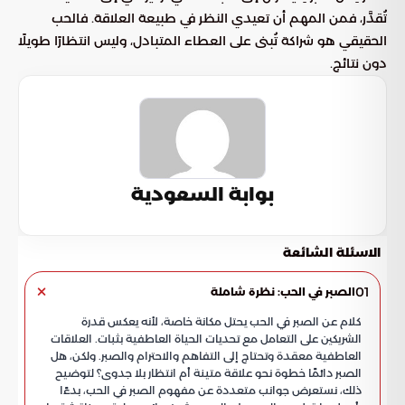
تُقدَّر، فمن المهم أن تعيدي النظر في طبيعة العلاقة. فالحب
الحقيقي هو شراكة تُبنى على العطاء المتبادل، وليس انتظارًا طويلًا
دون نتائج.
بوابة السعودية
الاسئلة الشائعة
01
الصبر في الحب: نظرة شاملة
كلام عن الصبر في الحب يحتل مكانة خاصة، لأنه يعكس قدرة
الشريكين على التعامل مع تحديات الحياة العاطفية بثبات. العلاقات
العاطفية معقدة وتحتاج إلى التفاهم والاحترام والصبر. ولكن، هل
الصبر دائمًا خطوة نحو علاقة متينة أم انتظار بلا جدوى؟ لتوضيح
ذلك، نستعرض جوانب متعددة عن مفهوم الصبر في الحب، بدءًا