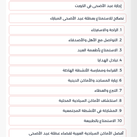
إجازة عيد الأضحى في الكويت
نصائح للاستمتاع بعطلة عيد الأضحى المبارك
1. الراحة والاسترخاء
2. التواصل مع الأهل والأصدقاء
3. الاستمتاع بأطعمة العيد
4. تبادل الهدايا
5. القراءة وممارسة الأنشطة الهادئة
6. زيارة المساجد والأماكن الدينية
7. التبرع والعطاء
8. استكشاف الأماكن السياحية المحلية
9. المشاركة في الأنشطة المجتمعية
10. الاستمتاع بالطبيعة
أفضل الأماكن السياحية العربية لقضاء عطلة عيد الأضحى