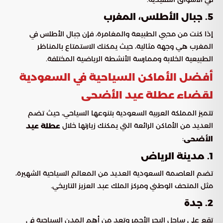
5. جبال الأطلس، المغرب
إذا كنت من محبي الطبيعة والمغامرة، فإن جبال الأطلس في
المغرب هي وجهة مثالية، حيث يمكنك الاستمتاع بالمناظر
الطبيعية الخلابة وممارسة الأنشطة الرياضية المختلفة.
أفضل الأماكن السياحية في السعودية
لقضاء عطلة عيد الأضحى
تتميز المملكة العربية السعودية بتنوعها السياحي، حيث تضم
العديد من الأماكن الرائعة التي يمكنك زيارتها خلال
عطلة عيد
:
الأضحى
1. مدينة الرياض
تضم العاصمة السعودية العديد من المعالم السياحية الشهيرة،
مثل المتحف الوطني ومركز الملك عبد العزيز التاريخي.
2. جدة
تقع على ساحل البحر الأحمر وتعد من أهم المدن السياحية في