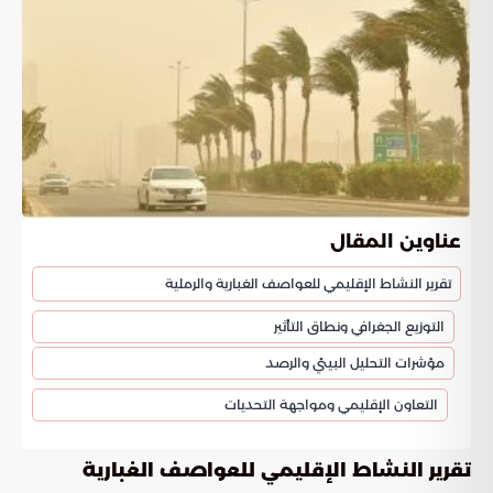
عناوين المقال
تقرير النشاط الإقليمي للعواصف الغبارية والرملية
التوزيع الجغرافي ونطاق التأثير
مؤشرات التحليل البيئي والرصد
التعاون الإقليمي ومواجهة التحديات
تقرير النشاط الإقليمي للعواصف الغبارية