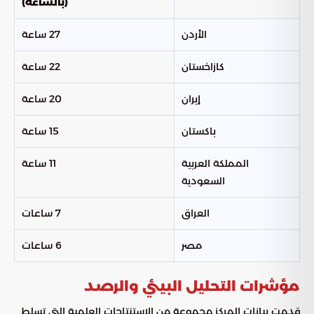
(بالساعة)
الأردن
27 ساعة
كازاخستان
22 ساعة
إيران
20 ساعة
باكستان
15 ساعة
المملكة العربية
11 ساعة
السعودية
العراق
7 ساعات
مصر
6 ساعات
مؤشرات التحليل البيئي والرصد
قدمت بيانات المركز مجموعة من الاستنتاجات العلمية التي تسلط