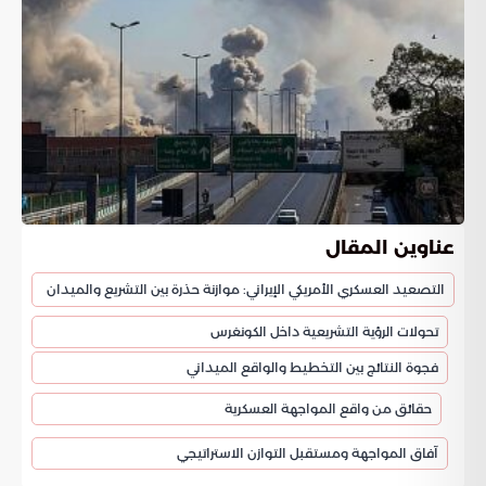
عناوين المقال
التصعيد العسكري الأمريكي الإيراني: موازنة حذرة بين التشريع والميدان
تحولات الرؤية التشريعية داخل الكونغرس
فجوة النتائج بين التخطيط والواقع الميداني
حقائق من واقع المواجهة العسكرية
آفاق المواجهة ومستقبل التوازن الاستراتيجي