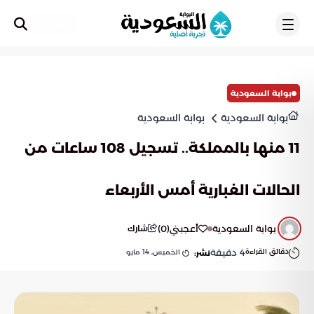
تسجيل
بوابة السعودية
بوابة السعودية
بوابة السعودية
11 منها بالمملكة.. تسجيل 108 ساعات من
الحالات الغبارية أمس الأربعاء
بوابة السعودية
أعجبني
(
0
)
شارك
دقائق القراءة
4
دقيقة
الخميس, 14 مايو
نشر: