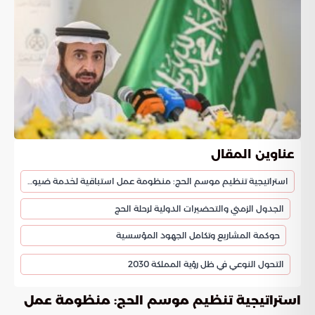
عناوين المقال
استراتيجية تنظيم موسم الحج: منظومة عمل استباقية لخدمة ضيوف الرحمن
الجدول الزمني والتحضيرات الدولية لرحلة الحج
حوكمة المشاريع وتكامل الجهود المؤسسية
التحول النوعي في ظل رؤية المملكة 2030
استراتيجية تنظيم موسم الحج: منظومة عمل