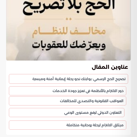
عناوين المقال
تصريح الحج الرسمي: بوابتك نحو رحلة إيمانية آمنة وميسرة
دور الالتزام بالأنظمة في تعزيز جودة الخدمات
العواقب القانونية والتصدي للمخالفات
التعاون الدولي لرفع مستوى الوعي
ميثاق الالتزام لرحلة روحانية متكاملة