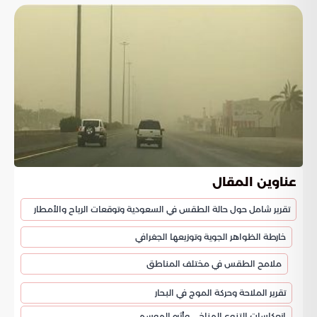
عناوين المقال
تقرير شامل حول حالة الطقس في السعودية وتوقعات الرياح والأمطار
خارطة الظواهر الجوية وتوزيعها الجغرافي
ملامح الطقس في مختلف المناطق
تقرير الملاحة وحركة الموج في البحار
انعكاسات التنوع المناخي وأثره الموسمي