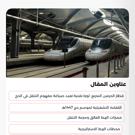
عناوين المقال
قطار الحرمين السريع: ثورة تقنية تعيد صياغة مفهوم التنقل في الحج
الكفاءة التشغيلية لموسم حج 1447هـ
مميزات الربط الفائق وسرعة التنقل
محطات الربط الاستراتيجية