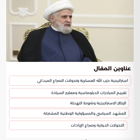
عناوين المقال
استراتيجية حزب الله العسكرية وتحولات الصراع الميداني
تقييم المبادرات الدبلوماسية ومعايير السيادة
الركائز الاستراتيجية وشروط التهدئة
المشهد السياسي والمسؤولية الوطنية المشتركة
التحولات الدولية وصراع الإرادات