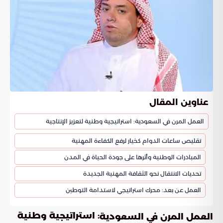
عناوين المقال
العمل المرن في السعودية: استراتيجية وطنية لتعزيز الإنتاجية
تقليص ساعات الدوام كخيار لرفع الكفاءة المهنية
المبادرات الوطنية وأثرها على جودة الحياة في المدن
تحديات الانتقال نحو الثقافة المهنية الجديدة
العمل عن بعد: محرك استراتيجي لاستدامة التوطين
: استراتيجية وطنية
العمل المرن في السعودية