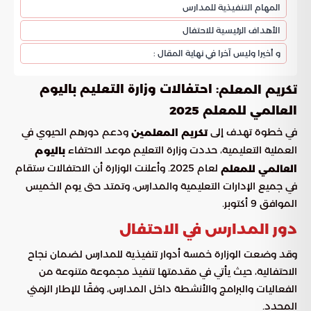
المهام التنفيذية للمدارس
الأهداف الرئيسية للاحتفال
و أخيرا وليس آخرا في نهاية المقال :
: احتفالات وزارة التعليم باليوم
تكريم المعلم
العالمي للمعلم 2025
في خطوة تهدف إلى
ودعم دورهم الحيوي في
تكريم المعلمين
العملية التعليمية، حددت وزارة التعليم موعد الاحتفاء
باليوم
لعام 2025. وأعلنت الوزارة أن الاحتفالات ستقام
العالمي للمعلم
في جميع الإدارات التعليمية والمدارس، وتمتد حتى يوم الخميس
الموافق 9 أكتوبر.
دور المدارس في الاحتفال
وقد وضعت الوزارة خمسة أدوار تنفيذية للمدارس لضمان نجاح
الاحتفالية، حيث يأتي في مقدمتها تنفيذ مجموعة متنوعة من
الفعاليات والبرامج والأنشطة داخل المدارس، وفقًا للإطار الزمني
المحدد.