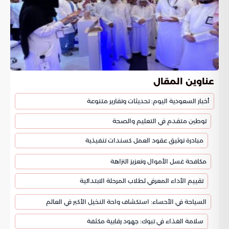
عناوين المقال
أخبار السعودية اليوم: تحديثات وتقارير متنوعة
توطين متقدم في التعليم والصحة
مبادرة توثيق عقود العمل كسندات تنفيذية
مكافحة غسل الأموال وتعزيز النزاهة
تقييم الأداء المعرفي لطلاب المرحلة الابتدائية
السياحة في الأحساء: استكشاف واحة النخيل الأكبر في العالم
سلامة الغذاء في تبوك: جهود رقابية مكثفة