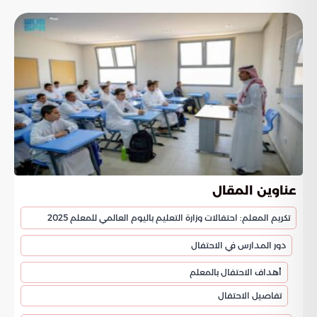
عناوين المقال
تكريم المعلم: احتفالات وزارة التعليم باليوم العالمي للمعلم 2025
دور المدارس في الاحتفال
أهداف الاحتفال بالمعلم
تفاصيل الاحتفال