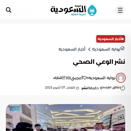
تسجيل
أخبار السعودية
بوابة السعودية
أخبار السعودية
نشر الوعي الصحي
بوابة السعودية
أعجبني
(
0
)
شارك
دقائق القراءة
6
دقيقة
الثلاثاء, 07 أكتوبر 2025
نشر: