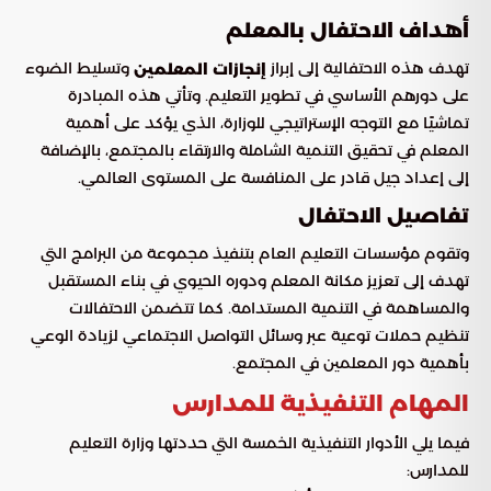
أهداف الاحتفال بالمعلم
تهدف هذه الاحتفالية إلى إبراز
وتسليط الضوء
إنجازات المعلمين
على دورهم الأساسي في تطوير التعليم. وتأتي هذه المبادرة
تماشيًا مع التوجه الإستراتيجي للوزارة، الذي يؤكد على أهمية
المعلم في تحقيق التنمية الشاملة والارتقاء بالمجتمع، بالإضافة
إلى إعداد جيل قادر على المنافسة على المستوى العالمي.
تفاصيل الاحتفال
وتقوم مؤسسات التعليم العام بتنفيذ مجموعة من البرامج التي
تهدف إلى تعزيز مكانة المعلم ودوره الحيوي في بناء المستقبل
والمساهمة في التنمية المستدامة. كما تتضمن الاحتفالات
تنظيم حملات توعية عبر وسائل التواصل الاجتماعي لزيادة الوعي
بأهمية دور المعلمين في المجتمع.
المهام التنفيذية للمدارس
فيما يلي الأدوار التنفيذية الخمسة التي حددتها وزارة التعليم
للمدارس: