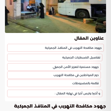
عناوين المقال
جهود مكافحة التهريب في المنافذ الجمركية
تفاصيل الضبطيات الجمركية
جهود مستمرة لتعزيز الأمن الجمركي
دور المواطنين في مكافحة التهريب
قائمة بالمضبوطات
و أخيرا وليس آخرا في نهاية المقال :
جهود مكافحة التهريب في المنافذ الجمركية