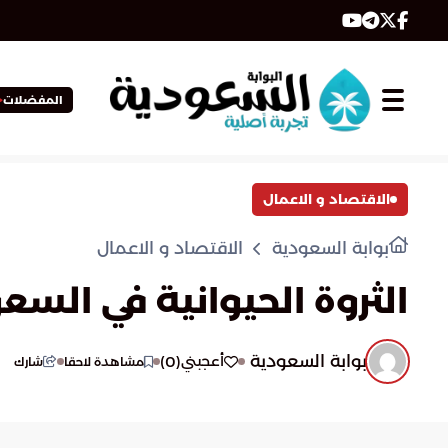
المفضلات
الاقتصاد و الاعمال
بوابة السعودية
الاقتصاد و الاعمال
الثروة الحيوانية في السعو
بوابة السعودية
)
0
(
أعجبني
مشاهدة لاحقا
شارك