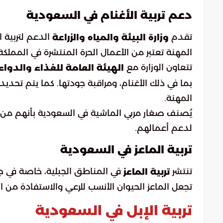
دعم تربية الأغنام في السعودية
تقدم
الدعم لتربية 
وزارة البيئة والمياه والزراعة
المهنة تعتبر من الأعمال الحرة المنتشرة في المملكة
تتعاون الوزارة مع
الهيئة العامة للغذاء والدواء
بما في ذلك الأغنام، ومراقبة جودتها. كما يتم تحد
المهنة.
لدعم أعمالهم.
تربية الماعز في السعودية
تنتشر
في المناطق الجبلية، خاصة في ج
تربية الماعز
تجعل الماعز الحيوان الأنسب للرعي والاستفادة من الم
تربية الإبل في السعودية