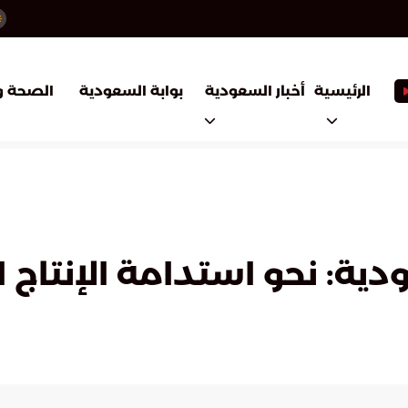
أخبار السعودية
بوابة السعودية
الرئيسية
الصحة و
دية: نحو استدامة الإنتاج ا