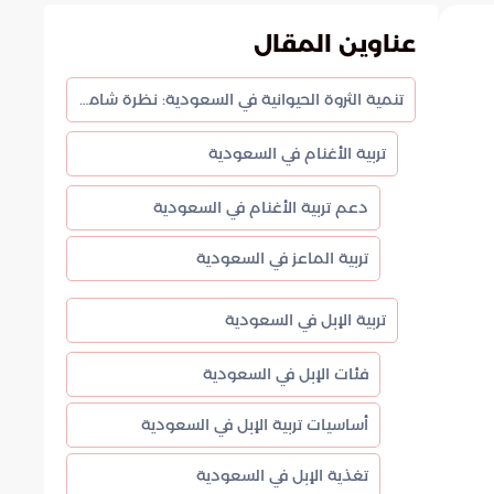
عناوين المقال
تنمية الثروة الحيوانية في السعودية: نظرة شاملة
تربية الأغنام في السعودية
دعم تربية الأغنام في السعودية
تربية الماعز في السعودية
تربية الإبل في السعودية
فئات الإبل في السعودية
أساسيات تربية الإبل في السعودية
تغذية الإبل في السعودية