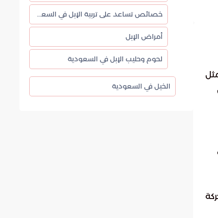
خصائص تساعد على تربية الإبل في السعودية
أمراض الإبل
لحوم وحليب الإبل في السعودية
مثل
الخيل في السعودية
كة