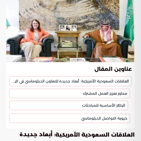
عناوين المقال
العلاقات السعودية الأمريكية: أبعاد جديدة للتعاون الدبلوماسي في الرياض
محاور تعزيز العمل المشترك
الركائز الأساسية للمباحثات
حيوية التواصل الدبلوماسي
: أبعاد جديدة
العلاقات السعودية الأمريكية