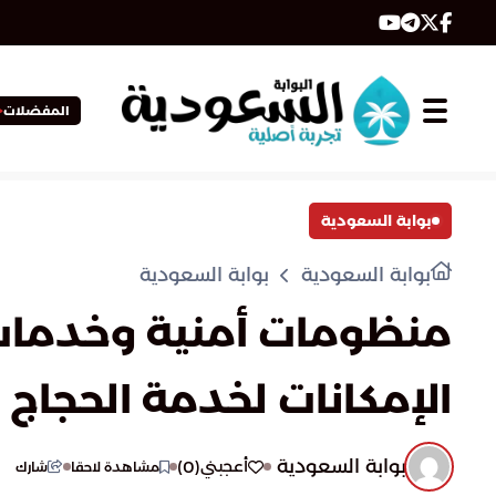
المفضلات
بوابة السعودية
بوابة السعودية
بوابة السعودية
منظومات أمنية وخدمات 
الإمكانات لخدمة الحجاج
بوابة السعودية
)
0
(
أعجبني
مشاهدة لاحقا
شارك