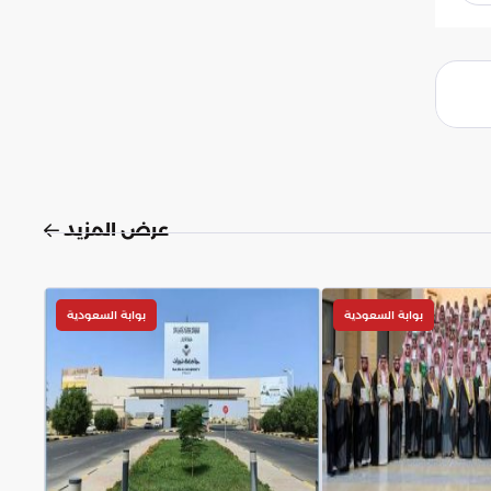
عرض المزيد
بوابة السعودية
بوابة السعودية