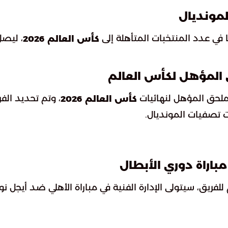
ا في عدد المنتخبات المتأهلة إلى
، ليص
كأس العالم 2026
 المؤهل لكأس العالم
لملحق المؤهل لنهائيات
، وتم تحديد الف
كأس العالم 2026
ات تصفيات المونديال.
باراة دوري الأبطال
فريق، سيتولى الإدارة الفنية في مباراة الأهلي ضد أيجل نوا