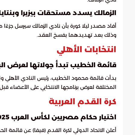
الزمالك يسدد مستحقات بيزيرا وبنتاي
أفاد مصدر ليلا كورة بأن نادي الزمالك سيرسل جزءًا 
وذلك بعد تهديدهما بفسخ العقد.
انتخابات الأهلي
قائمة الخطيب تبدأ جولاتها لعرض البر
بدأت قائمة محمود الخطيب، رئيس النادي الأهلي و
المختلفة لعرض برنامجها الانتخابي على الأعضاء قبل ال
كرة القدم العربية
اختيار حكام مصريين لكأس العرب 2025
أعلن الاتحاد الدولي لكرة القدم (فيفا) عن قائمة الح