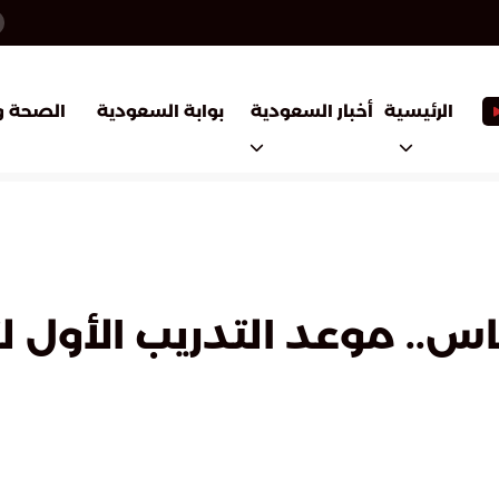
أخبار السعودية
بوابة السعودية
الرئيسية
الصحة و