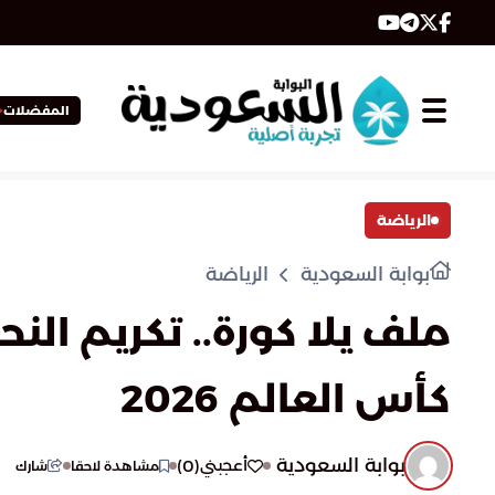
المفضلات
الرياضة
بوابة السعودية
الرياضة
كأس العالم 2026
بوابة السعودية
)
0
(
أعجبني
مشاهدة لاحقا
شارك