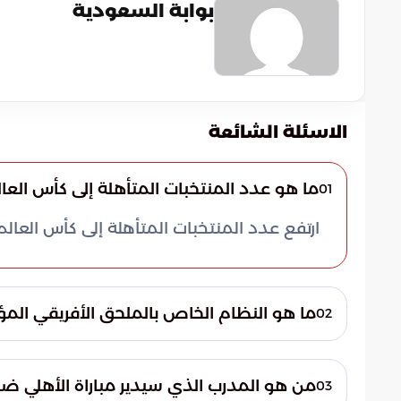
بوابة السعودية
الاسئلة الشائعة
ما هو عدد المنتخبات المتأهلة إلى كأس العالم 026
01
ارتفع عدد المنتخبات المتأهلة إلى كأس العالم 2026 إلى 28 منتخبًا
ما هو النظام الخاص بالملحق الأفريقي المؤ
02
حيث اتضح الرباعي الأفضل ممن حققوا المركز 
من هو المدرب الذي سيدير مباراة الأهلي ضد 
03