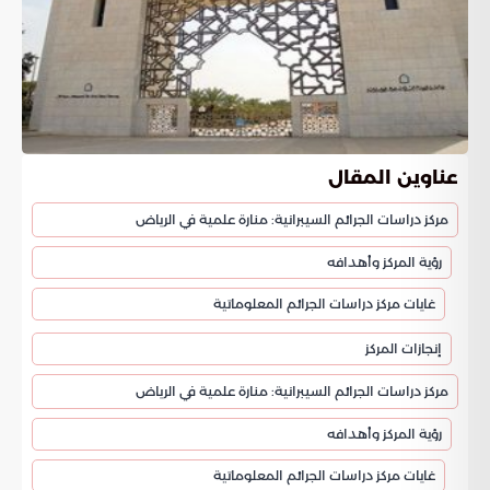
عناوين المقال
مركز دراسات الجرائم السيبرانية: منارة علمية في الرياض
رؤية المركز وأهدافه
غايات مركز دراسات الجرائم المعلوماتية
إنجازات المركز
مركز دراسات الجرائم السيبرانية: منارة علمية في الرياض
رؤية المركز وأهدافه
غايات مركز دراسات الجرائم المعلوماتية