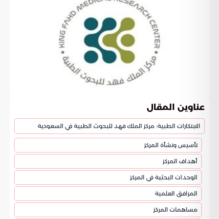
عناوين المقال
الابتكارات الطبية: مركز الملك فهد للبحوث الطبية في السعودية
تأسيس ونشأة المركز
أهداف المركز
الوحدات البحثية في المركز
المرافق العلمية
مساهمات المركز