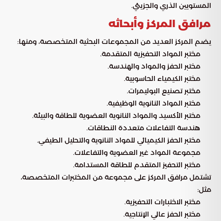
المستويين الذري والجزيئي.
مرافق المركز وأبحاثه
يضم المركز العديد من المجموعات البحثية المتخصصة، ومنها:
مختبر المواد التحفيزية المتقدمة.
مختبر الحفز والمواد والهندسة.
مختبر الكيمياء الحاسوبية.
مختبر تصنيع البوليمرات.
مختبر المواد النانوية الوظيفية.
مختبر الأكسيد والمواد النانوية العضوية للطاقة والبيئة.
هندسة التفاعلات متعددة النطاقات.
مختبر الحفز الكيميائي للمواد النانوية والتحليل الطيفي.
مجموعة المواد غير العضوية والتفاعلات.
مختبر التحفيز المتقدم للطاقة المستدامة.
تشتمل مرافق المركز على مجموعة من المختبرات المتخصصة،
مثل:
مختبر الاختبارات التحفيزية.
مختبر الحفز عالي الإنتاجية.