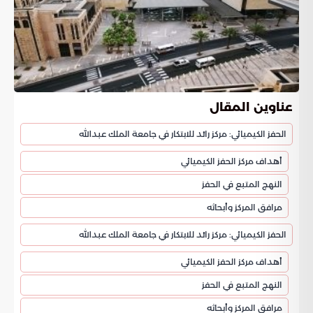
عناوين المقال
الحفز الكيميائي: مركز رائد للابتكار في جامعة الملك عبدالله
أهداف مركز الحفز الكيميائي
النهج المتبع في الحفز
مرافق المركز وأبحاثه
الحفز الكيميائي: مركز رائد للابتكار في جامعة الملك عبدالله
أهداف مركز الحفز الكيميائي
النهج المتبع في الحفز
مرافق المركز وأبحاثه