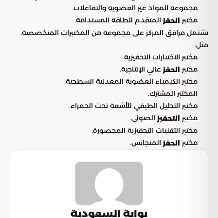
مجموعة المواد غير العضوية والتفاعلات.
مختبر
المتقدم للطاقة المستدامة.
الحفز
تشتمل مرافق المركز على مجموعة من المختبرات المتخصصة،
مثل:
مختبر الاختبارات التحفيزية.
مختبر
عالي الإنتاجية.
الحفز
مختبر الكيمياء العضوية المعدنية السطحية.
المختبر المشترك.
مختبر التحليل الطيفي للأشعة تحت الحمراء.
مختبر
الضوئي.
التحفيز
مختبر التقنيات التحفيزية المحصورة.
مختبر
المتجانس.
الحفز
بوابة السعودية