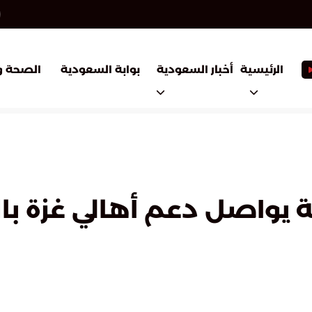
أخبار السعودية
بوابة السعودية
الرئيسية
الصحة و
ة يواصل دعم أهالي غزة بال