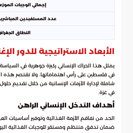
إجمالي الوجبات الموزع
عدد المستفيدين المباشري
النطاق الجغراف
الأبعاد الاستراتيجية للدور ال
يمثل هذا الحراك الإنساني ركيزة جوهرية في السياسة
في فلسطين على رأس اهتماماتها. ولا تقتصر هذه ال
شاملة لإدارة الأزمات الإنسانية من خلال تقديم حلول
في غزة.
أهداف التدخل الإنساني الراهن
الحد من تفاقم الأزمة الغذائية وتوفير أساسيات العي
ضمان تدفق منتظم ومستقر للوجبات الغذائية اليوم