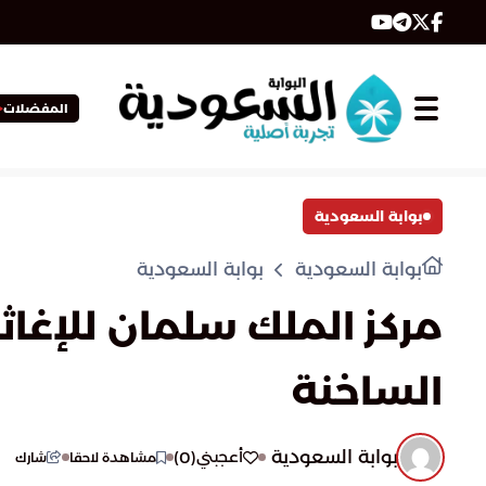
المفضلات
بوابة السعودية
بوابة السعودية
بوابة السعودية
مركز الملك سلمان للإغاث
الساخنة
بوابة السعودية
)
0
(
أعجبني
مشاهدة لاحقا
شارك