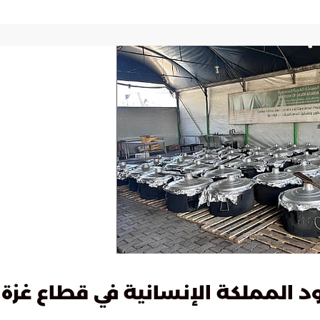
د المملكة الإنسانية في قطاع غزة