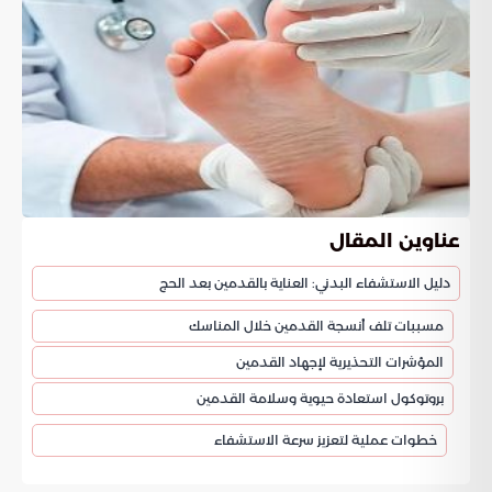
عناوين المقال
دليل الاستشفاء البدني: العناية بالقدمين بعد الحج
مسببات تلف أنسجة القدمين خلال المناسك
المؤشرات التحذيرية لإجهاد القدمين
بروتوكول استعادة حيوية وسلامة القدمين
خطوات عملية لتعزيز سرعة الاستشفاء