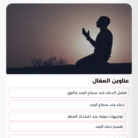
عناوين المقال
فضل الدعاء عند سماع الرعد والبرق
دعاء عند سماع الرعد
توجيهات نبوية عند اشتداد المطر
تفسير دعاء الرعد