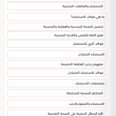
الاستمناء والعلاقات الجنسية
ما هي فوائد الاستمناء؟
تحسين الصحة الجسدية والعقلية والجنسية
تعزيز الثقة بالنفس والقدرة الجنسية
فوائد أخرى للاستمناء
الاستمناء المتبادل
مفهوم جديد للعلاقة الحميمة
فوائد الاستمناء المتبادل
مضاعفات الاستمناء
المخاطر الصحية المحتملة
الاستمناء والشعور بالذنب
تأثير الرسائل السلبية على الصحة النفسية