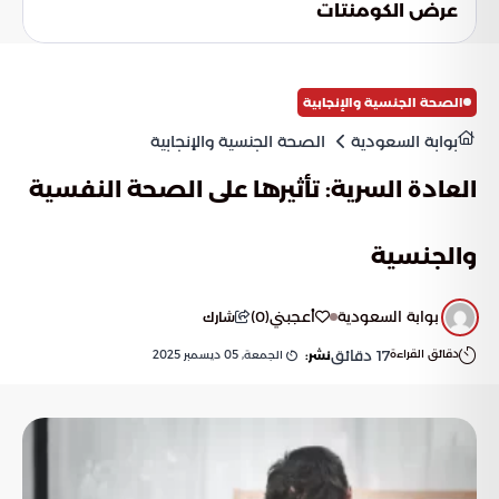
عرض الكومنتات
الصحة الجنسية والإنجابية
بوابة السعودية
الصحة الجنسية والإنجابية
العادة السرية: تأثيرها على الصحة النفسية
والجنسية
بوابة السعودية
أعجبني
(
0
)
شارك
دقائق القراءة
17
دقائق
الجمعة, 05 ديسمبر 2025
نشر: