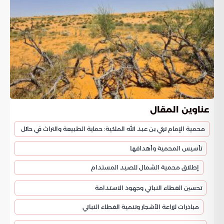
عناوين المقال
محمية الإمام تركي بن عبد الله الملكية: حماية الطبيعة والتراث في حائل
تأسيس المحمية وأهدافها
إطلاق محمية الشمال للصيد المستدام
تحسين الغطاء النباتي وجهود الاستدامة
مبادرات لزراعة الأشجار وتنمية الغطاء النباتي