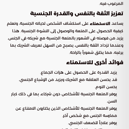
المرغوب فيه.
تعزيز الثقة بالنفس والقدرة الجنسية
يساعد
على استكشاف الشخص لحياته الجنسية، وتعلم
الاستمناء
كيفية الحصول على المتعة والوصول إلى النشوة الجنسية. هذا
يزيد من فرصته في الشعور بالمتعة الجنسية مع شريكه في الجنس.
وعندما تزداد الثقة بالنفس، يصبح من السهل تعريف الشريك بما
يرغبه، مما يخلق شعوراً بالراحة.
فوائد أخرى للاستمناء
يزيد القدرة على الحصول على هزات الجماع.
قد يحسن العلاقة مع الشريك ويزيد من الإشباع الجنسي.
يحسن النوم.
يوفر المتعة الجنسية للأشخاص دون شركاء، بما في ذلك كبار
السن.
يوفر المتعة الجنسية للأشخاص الذين يختارون الامتناع عن
ممارسة الجنس مع شخص آخر.
يوفر علاجاً للضعف الجنسي.