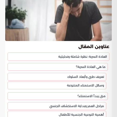
عناوين المقال
العادة السرية: نظرة شاملة وتحليلية
ما هي العادة السرية؟
تعريف طبي وأبعاد السلوك
وسائل الاستمناء المتنوعة
متى يبدأ الاستمناء؟
مراحل العمر وبداية الاستكشاف الجنسي
أهمية التوعية الجنسية للأطفال