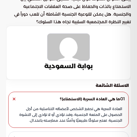
الاستمتاع بالذات والحفاظ على صحة العلاقات الاجتماعية
والجنسية. هل يمكن للتوعية الجنسية الشاملة أن تلعب دوراً في
تغيير النظرة المجتمعية السلبية تجاه هذا السلوك؟
بوابة السعودية
الاسئلة الشائعة
01
ما هي العادة السرية (الاستمناء)؟
العادة السرية هي تحفيز الشخص لأعضائه التناسلية من أجل
الحصول على المتعة الجنسية، وقد تؤدي أو لا تؤدي إلى النشوة
الجنسية. تعتبر سلوكًا طبيعيًا وآمنًا عند ممارسته باعتدال.