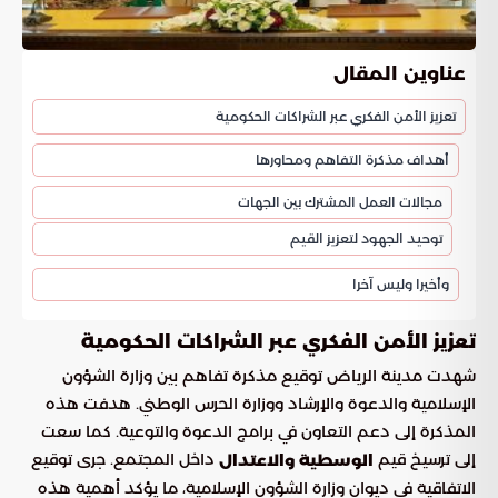
عناوين المقال
تعزيز الأمن الفكري عبر الشراكات الحكومية
أهداف مذكرة التفاهم ومحاورها
مجالات العمل المشترك بين الجهات
توحيد الجهود لتعزيز القيم
وأخيرا وليس آخرا
تعزيز الأمن الفكري عبر الشراكات الحكومية
شهدت مدينة الرياض توقيع مذكرة تفاهم بين وزارة الشؤون
الإسلامية والدعوة والإرشاد ووزارة الحرس الوطني. هدفت هذه
المذكرة إلى دعم التعاون في برامج الدعوة والتوعية. كما سعت
إلى ترسيخ قيم
داخل المجتمع. جرى توقيع
الوسطية والاعتدال
الاتفاقية في ديوان وزارة الشؤون الإسلامية، ما يؤكد أهمية هذه