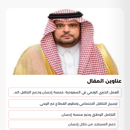
عناوين المقال
العمل الخيري الرقمي في السعودية: منصة إحسان ودعم التكافل المجتمعي
ترسيخ التكافل الاجتماعي وتطوير القطاع غير الربحي
التكامل الوطني ودور منصة إحسان
دعم المساجد من خلال إحسان