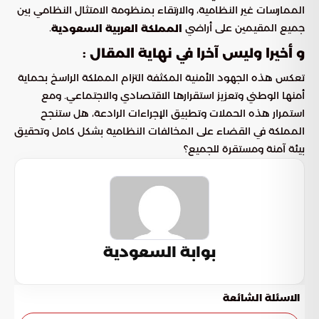
الممارسات غير النظامية، والارتقاء بمنظومة الامتثال النظامي بين
جميع المقيمين على أراضي
.
المملكة العربية السعودية
و أخيرا وليس آخرا في نهاية المقال :
تعكس هذه الجهود الأمنية المكثفة التزام المملكة الراسخ بحماية
أمنها الوطني وتعزيز استقرارها الاقتصادي والاجتماعي. ومع
استمرار هذه الحملات وتطبيق الإجراءات الرادعة، هل ستنجح
المملكة في القضاء على المخالفات النظامية بشكل كامل وتحقيق
بيئة آمنة ومستقرة للجميع؟
بوابة السعودية
الاسئلة الشائعة