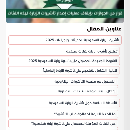
عناوين المقال
تأشيرة الزيارة السعودية: تحديثات وإجراءات 2025
تعليق تأشيرة الزيارة لفئات محددة
الشروط الجديدة للحصول على تأشيرة زيارة السعودية 2025
الدليل الشامل للتقديم على تأشيرة الزيارة إلكترونياً
التسجيل عبر منصة التأشيرات الإلكترونية
إدخال البيانات والمستندات المطلوبة
الأسئلة الشائعة حول تأشيرة الزيارة للسعودية
ما المدة اللازمة لمعالجة طلب التأشيرة؟
من الفئات المؤهلة للحصول على تأشيرة زيارة شخصية؟