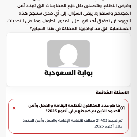
وفرض النظام، وتتصدى بكل حزم للممارسات التي تهدد أمن
المجتمع واستقراره. يبقى السؤال: إلى أي مدى ستنجح هذه
الجهود في تحقيق أهدافها على المدى الطويل، وما هي التحديات
المستقبلية التي قد تواجهها المملكة في هذا السياق؟
بوابة السعودية
الاسئلة الشائعة
ما هو عدد المخالفين لأنظمة الإقامة والعمل وأمن
01
الحدود الذين تم ضبطهم في أكتوبر 2025؟
تم ضبط 21,403 مخالف لأنظمة الإقامة والعمل وأمن الحدود
خلال أكتوبر 2025.