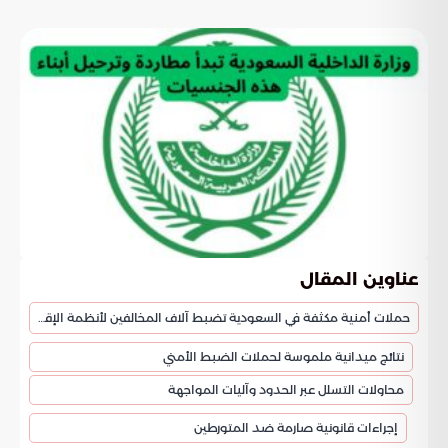
عناوين المقال
حملات أمنية مكثفة في السعودية تضبط آلاف المخالفين لأنظمة الإقامة والعمل
نتائج ميدانية ملموسة لحملات الضبط الأمني
محاولات التسلل عبر الحدود وآليات المواجهة
إجراءات قانونية صارمة ضد المتورطين