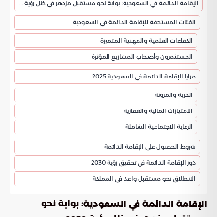
الإقامة الدائمة في السعودية: بوابة نحو مستقبل مزدهر في ظل رؤية 2030
الفئات المستحقة للإقامة الدائمة في السعودية
الكفاءات العلمية والمهنية المتميزة
المستثمرون وأصحاب المشاريع المؤثرة
مزايا الإقامة الدائمة في السعودية 2025
الحرية والمرونة
الامتيازات المالية والعقارية
الرعاية الاجتماعية الشاملة
شروط الحصول على الإقامة الدائمة
دور الإقامة الدائمة في تحقيق رؤية 2030
الانطلاق نحو مستقبل واعد في المملكة
: بوابة نحو
الإقامة الدائمة في السعودية