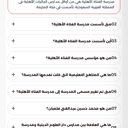
مدرسة الفتاة الأهلية هي من أوائل مدارس الجاليات الأهلية في
المملكة العربية السعودية، تأسست في مكة المكرمة.
02
متى تأسست مدرسة الفتاة الأهلية؟
تأسست مدرسة الفتاة الأهلية في عام 1367هـ/1948م.
03
أين تأسست مدرسة الفتاة الأهلية؟
تأسست مدرسة الفتاة الأهلية في حي الشامية بمكة المكرمة.
04
من هو مؤسس مدرسة الفتاة الأهلية؟
مؤسس مدرسة الفتاة الأهلية هو الشيخ محمد حسين بن عبد
الغني فلمبان.
05
ما هي المناهج التعليمية التي كانت تقدمها المدرسة؟
كانت المدرسة تقدم مناهج تعليمية في العلوم الدينية، والعلوم
العربية، إضافة إلى العلوم الصناعية والعلوم الرياضية.
06
متى تم تغيير مسمى المدرسة إلى مدرسة الفتاة الأهلية؟
تم تغيير مسمى المدرسة إلى مدرسة الفتاة الأهلية في عام
1377هـ/1958م.
07
من هو محمد حسين عبدالغني فلمبان؟
محمد حسين عبدالغني فلمبان هو أحد سكان مكة المكرمة، وكان
يعمل مدرسًا في المسجد الحرام، وهو مؤسس مدرسة الفتاة
ما هي العلاقة بين مدارس دار العلوم الدينية ومدرسة
08