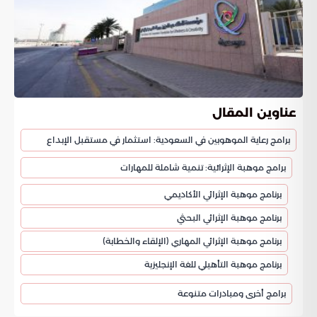
عناوين المقال
برامج رعاية الموهوبين في السعودية: استثمار في مستقبل الإبداع
برامج موهبة الإثرائية: تنمية شاملة للمهارات
برنامج موهبة الإثرائي الأكاديمي
برنامج موهبة الإثرائي البحثي
برنامج موهبة الإثرائي المهاري (الإلقاء والخطابة)
برنامج موهبة التأهيلي للغة الإنجليزية
برامج أخرى ومبادرات متنوعة