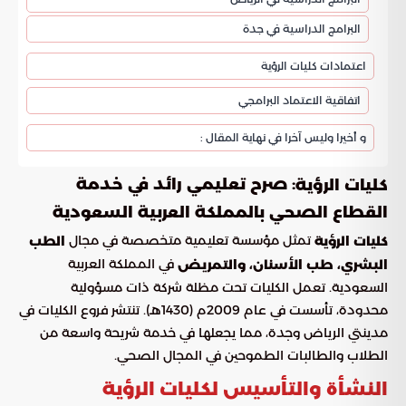
البرامج الدراسية في جدة
اعتمادات كليات الرؤية
اتفاقية الاعتماد البرامجي
و أخيرا وليس آخرا في نهاية المقال :
: صرح تعليمي رائد في خدمة
كليات الرؤية
القطاع الصحي بالمملكة العربية السعودية
تمثل مؤسسة تعليمية متخصصة في مجال
كليات الرؤية
الطب
في المملكة العربية
البشري، طب الأسنان، والتمريض
السعودية. تعمل الكليات تحت مظلة شركة ذات مسؤولية
محدودة، تأسست في عام 2009م (1430هـ). تنتشر فروع الكليات في
مدينتي الرياض وجدة، مما يجعلها في خدمة شريحة واسعة من
الطلاب والطالبات الطموحين في المجال الصحي.
النشأة والتأسيس لكليات الرؤية