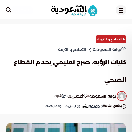
تسجيل
التعليم و التربية
بوابة السعودية
التعليم و التربية
كليات الرؤية: صرح تعليمي يخدم القطاع
الصحي
بوابة السعودية
أعجبني
(
0
)
شارك
دقائق القراءة
7
دقيقة
الإثنين, 10 نوفمبر 2025
نشر: