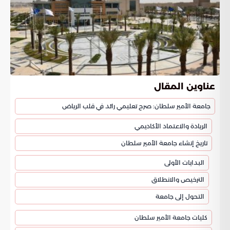
عناوين المقال
جامعة الأمير سلطان: صرح تعليمي رائد في قلب الرياض
الريادة والاعتماد الأكاديمي
تاريخ إنشاء جامعة الأمير سلطان
البدايات الأولى
الترخيص والانطلاق
التحول إلى جامعة
كليات جامعة الأمير سلطان