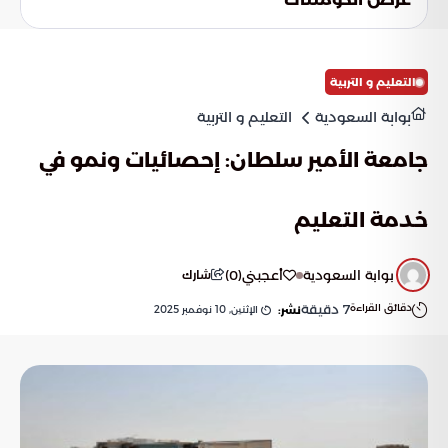
التعليم و التربية
بوابة السعودية
التعليم و التربية
جامعة الأمير سلطان: إحصائيات ونمو في
خدمة التعليم
بوابة السعودية
أعجبني
(
0
)
شارك
دقائق القراءة
7
دقيقة
الإثنين, 10 نوفمبر 2025
نشر: