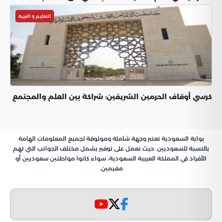
التعليم و التربية
كرسي أوقاف الحرمين الشريفين: شراكة بين العلم والمجتمع
بوابة السعودية تعتبر وجهة شاملة وموثوقة لجميع المعلومات الهامة
بالنسبة للسعوديين. حيث نعمل على توفير يشمل مختلف الجوانب التي تهم
الأفراد في المملكة العربية السعودية، سواء كانوا مواطنين سعوديين أو
مقيمين.