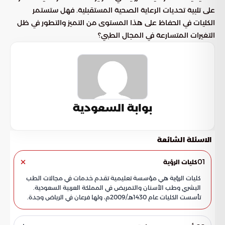
على تلبية تحديات الرعاية الصحية المستقبلية. فهل ستستمر
الكليات في الحفاظ على هذا المستوى من التميز والتطور في ظل
التغيرات المتسارعة في المجال الطبي؟
بوابة السعودية
الاسئلة الشائعة
01
كليات الرؤية
كليات الرؤية هي مؤسسة تعليمية تقدم خدمات في مجالات الطب
البشري وطب الأسنان والتمريض في المملكة العربية السعودية.
تأسست الكليات عام 1430هـ/2009م، ولها فرعان في الرياض وجدة.