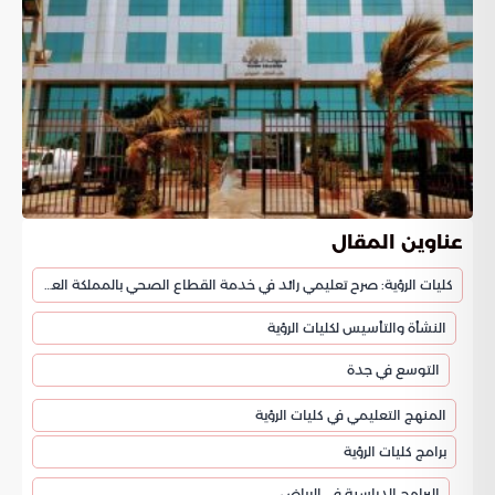
عناوين المقال
كليات الرؤية: صرح تعليمي رائد في خدمة القطاع الصحي بالمملكة العربية السعودية
النشأة والتأسيس لكليات الرؤية
التوسع في جدة
المنهج التعليمي في كليات الرؤية
برامج كليات الرؤية
البرامج الدراسية في الرياض