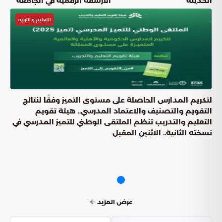
الحديثة
الأرشفة الرقمية في الجامعة
التعليم و التربية
لتكريم المدارس الحاصلة على مستوى التميز وفقًا لنتائج
التقويم والتصنيف والاعتماد المدرسي.. هيئة تقويم
التعليم والتدريب تنظم الملتقى الوطني للتميز المدرسي في
نسخته الثانية.. الاثنين المقبل
عرض المزيد