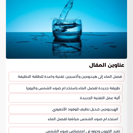
عناوين المقال
فصل الماء إلى هيدروجين وأكسجين: تقنية واعدة للطاقة النظيفة
طريقة جديدة لفصل الماء باستخدام ضوء الشمس واليوريا
آلية عمل التقنية الجديدة
الهيدروجين كبديل نظيف للوقود الأحفوري
استخدام ضوء الشمس مباشرة لفصل الماء
نتريد الكربون ودوره في امتصاص ضوء الشمس