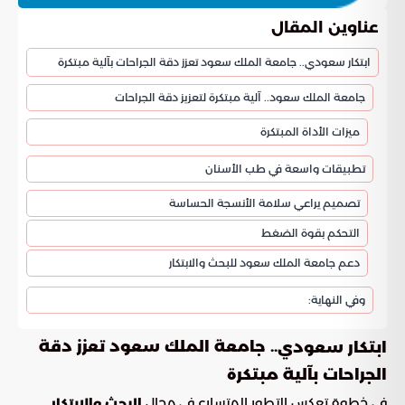
عناوين المقال
ابتكار سعودي.. جامعة الملك سعود تعزز دقة الجراحات بآلية مبتكرة
جامعة الملك سعود.. آلية مبتكرة لتعزيز دقة الجراحات
ميزات الأداة المبتكرة
تطبيقات واسعة في طب الأسنان
تصميم يراعي سلامة الأنسجة الحساسة
التحكم بقوة الضغط
دعم جامعة الملك سعود للبحث والابتكار
وفي النهاية:
.. جامعة الملك سعود تعزز دقة
ابتكار سعودي
الجراحات بآلية مبتكرة
في خطوة تعكس التطور المتسارع في مجال
البحث والابتكار