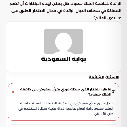
الرائدة كجامعة الملك سعود. هل يمكن لهذه الابتكارات أن تضع
المملكة في مصاف الدول الرائدة في مجال
على
الابتكار الطبي
مستوى العالم؟
بوابة السعودية
الاسئلة الشائعة
ما هو الابتكار الذي سجله فريق بحثي سعودي في جامعة
01
الملك سعود؟
سجل فريق بحثي سعودي في المدينة الطبية الجامعية بجامعة
الملك سعود براءة اختراع عالمية لأداة طبية مبتكرة تستخدم في
طب الأسنان.