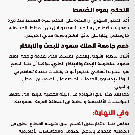
التحكم بقوة الضغط
أكد الدكتور الشهري أن القدرة على التحكم بقوة الضغط تعد ميزة
جوهرية تحافظ على سلامة الأنسجة وتقلل من المخاطر المحتملة،
ما ينعكس إيجابًا على نتائج العلاج وسرعة تعافي المريض.
دعم جامعة الملك سعود للبحث والابتكار
أشاد الدكتور الشهري بالدعم المستمر الذي تقدمه جامعة الملك
سعود لمنظومة
، مؤكدًا أن هذا الدعم
البحث والابتكار الطبي
هو المحرك الأساسي لتطوير أدوات وتقنيات جديدة تساهم في
الارتقاء بمستوى الخدمات الصحية على الصعيدين المحلي
والدولي.
كما يعد هذا الإنجاز شهادة على البيئة الخصبة للابتكار التي توفرها
المؤسسات الأكاديمية والطبية في المملكة العربية السعودية.
وفي النهاية:
يعكس هذا الابتكار مدى التقدم الذي يشهده القطاع الطبي في
المملكة، مدفوعًا بالدعم الحكومي والمؤسسات الأكاديمية