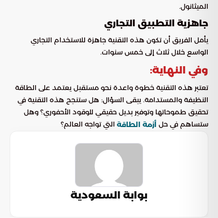
الميثانول.
جاهزية التطبيق التجاري
يأمل الفريق أن تكون هذه التقنية جاهزة للاستخدام التجاري
الواسع خلال ثلاث إلى خمس سنوات.
وفي النهاية:
تعتبر هذه التقنية خطوة واعدة نحو مستقبل يعتمد على الطاقة
النظيفة والمستدامة. يبقى السؤال: هل ستنجح هذه التقنية في
تحقيق طموحاتها وتوفير بديل حقيقي للوقود الأحفوري؟ وهل
ستساهم في حل
التي تواجه العالم؟
أزمة الطاقة
بوابة السعودية