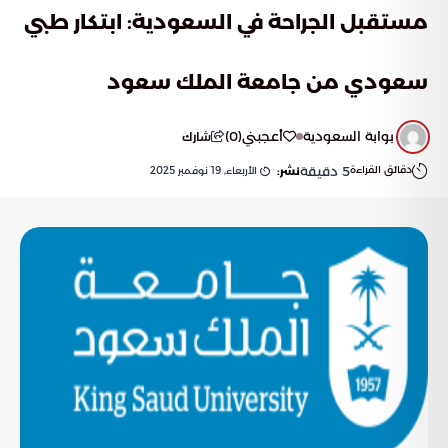
مستقبل الجراحة في السعودية: ابتكار طبي
سعودي من جامعة الملك سعود
بوابة السعودية
أعجبني
(
0
)
شارك
دقائق القراءة
5
دقيقة
الأربعاء, 19 نوفمبر 2025
نشر: