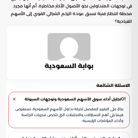
في توجهات المتداولين نحو الأصول الأكثر مخاطرة، أم أنها مجرد
محطة انتظار فنية تسبق عودة الزخم الشرائي القوي إلى الأسهم
القيادية؟
بوابة السعودية
الاسئلة الشائعة
01
تحليل أداء سوق الأسهم السعودية وتوجهات السيولة
بناءً على التقرير المفصل لحركة تداول الأسهم السعودية، نستعرض
فيما يلي أهم التساؤلات والتحليلات التي تلخص مجريات الجلسة
وأداء المؤشرات الرئيسية: