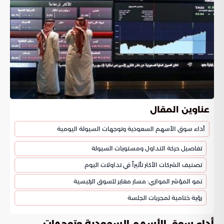
عناوين المقال
أداء سوق الأسهم السعودية وتوجهات السيولة اليومية
تفاصيل حركة التداول ومستويات السيولة
تصنيف الشركات الأكثر تأثيراً في تداولات اليوم
نمو المؤشر الموازي: مسار مغاير للسوق الرئيسية
رؤية ختامية لمجريات الجلسة
أداء سوق الأسهم السعودية وتوجهات