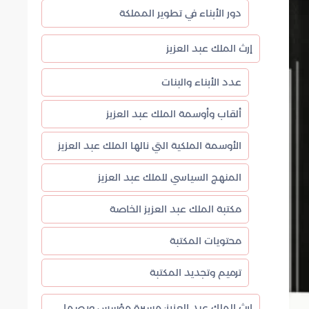
دور الأبناء في تطوير المملكة
إرث الملك عبد العزيز
عدد الأبناء والبنات
ألقاب وأوسمة الملك عبد العزيز
الأوسمة الملكية التي نالها الملك عبد العزيز
المنهج السياسي للملك عبد العزيز
مكتبة الملك عبد العزيز الخاصة
محتويات المكتبة
ترميم وتجديد المكتبة
إرث الملك عبد العزيز: مسيرة مؤسس وبصمات خالدة