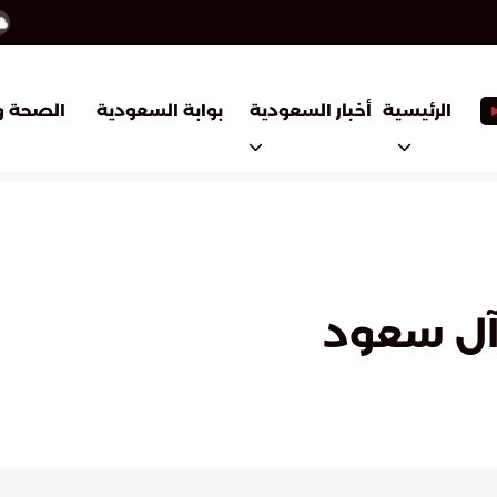
أخبار السعودية
بوابة السعودية
الرئيسية
الصحة و
 آل سعود