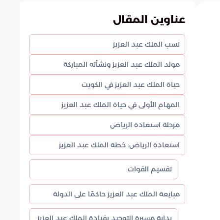
عناوين المقال
نسب الملك عبد العزيز
مولد الملك عبد العزيز ونشأته المباركة
حياة الملك عبد العزيز في الكويت
المهام الأولى في حياة الملك عبد العزيز
مرحلة استعادة الرياض
استعادة الرياض: خطة الملك عبد العزيز
تقسيم القوات
مبايعة الملك عبد العزيز حاكمًا على الدولة
بداية مسيرة التوحيد بقيادة الملك عبد العزيز