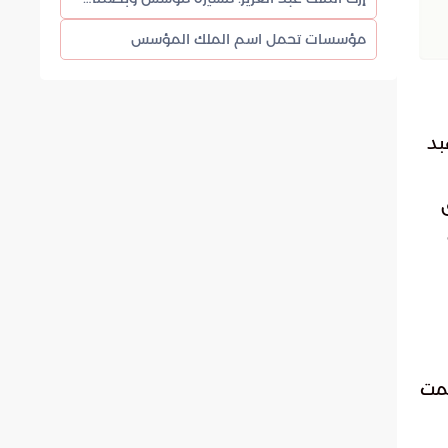
مؤسسات تحمل اسم الملك المؤسس
بد
همت