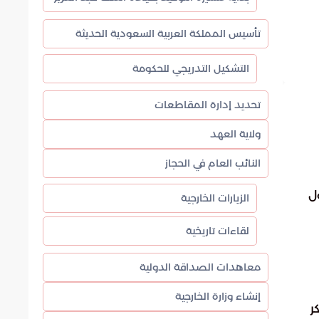
تأسيس المملكة العربية السعودية الحديثة
التشكيل التدريجي للحكومة
تحديد إدارة المقاطعات
ولاية العهد
النائب العام في الحجاز
أطول
الزيارات الخارجية
لقاءات تاريخية
معاهدات الصداقة الدولية
إنشاء وزارة الخارجية
ر