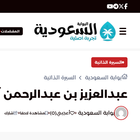
المفضلات
السيرة الذاتية
بوابة السعودية
السيرة الذاتية
عبدالعزيز بن عبدالرحمن
بوابة السعودية
)
0
(
أعجبني
مشاهدة لاحقا
شارك