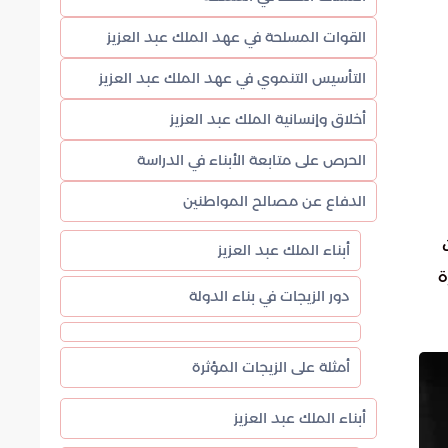
القوات المسلحة في عهد الملك عبد العزيز
التأسيس التنموي في عهد الملك عبد العزيز
أخلاق وإنسانية الملك عبد العزيز
الحرص على متابعة الأبناء في الدراسة
الدفاع عن مصالح المواطنين
ستقرت
أبناء الملك عبد العزيز
ة
دور الزيجات في بناء الدولة
أمثلة على الزيجات المؤثرة
أبناء الملك عبد العزيز