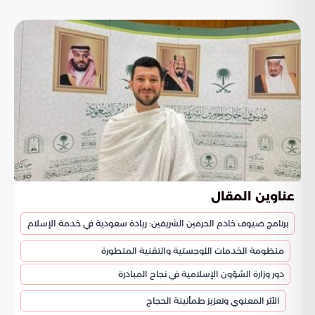
عناوين المقال
برنامج ضيوف خادم الحرمين الشريفين: ريادة سعودية في خدمة الإسلام
منظومة الخدمات اللوجستية والتقنية المتطورة
دور وزارة الشؤون الإسلامية في نجاح المبادرة
الأثر المعنوي وتعزيز طمأنينة الحجاج