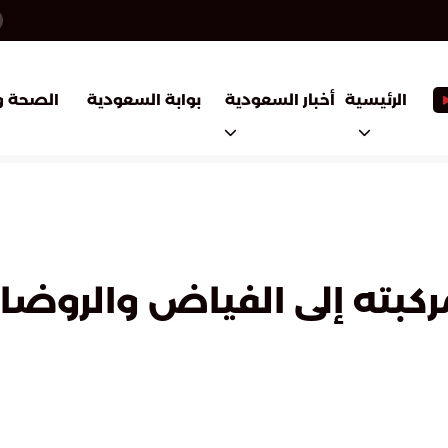
أخبار السعودية
بوابة السعودية
الرئيسية
الصحة و
بته إلى الفياض والروضا