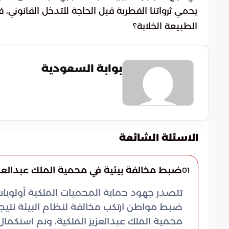
يحمي ثرواتنا الفطرية قبل الحاجة للتدخل القانوني،
الطبيعة الخلابة؟
بوابة السعودية
الاسئلة الشائعة
ضبط مخالفة بيئية في محمية الملك عبدالعزيز
01
تتصدر جهود حماية المحميات الملكية أولويات 
ضبط مواطن ارتكب مخالفة لنظام البيئة نتيج
محمية الملك عبدالعزيز الملكية، وتم استكمال ا