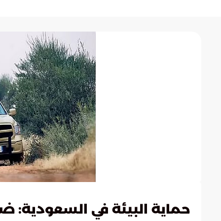
حماية البيئة في السعودية: ض