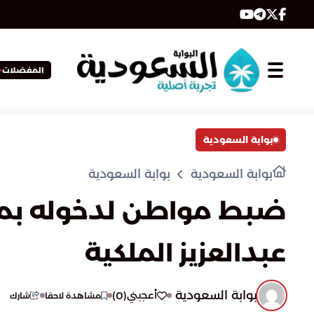
المفضلات
بوابة السعودية
بوابة السعودية
بوابة السعودية
ضبط مواطن لدخوله بمرك
عبدالعزيز الملكية
بوابة السعودية
)
0
(
أعجبني
مشاهدة لاحقا
شارك