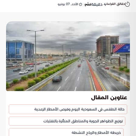
دقائق القراءة
4
دقيقة
الأحد, 07 يونيو
نشر:
عناوين المقال
حالة الطقس في السعودية اليوم وفرص الأمطار الرعدية
توزيع الظواهر الجوية والمناطق المتأثرة بالتقلبات
خريطة الأمطار والرياح النشطة