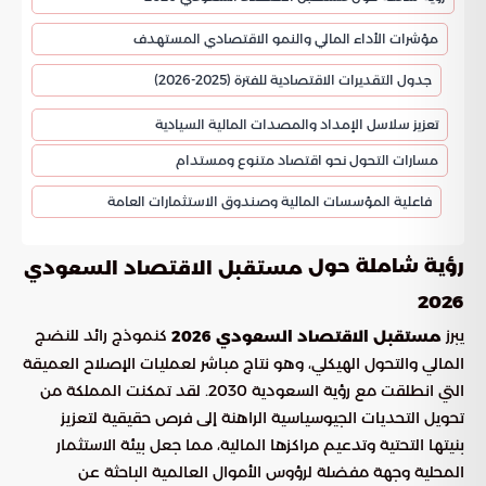
مؤشرات الأداء المالي والنمو الاقتصادي المستهدف
جدول التقديرات الاقتصادية للفترة (2025-2026)
تعزيز سلاسل الإمداد والمصدات المالية السيادية
مسارات التحول نحو اقتصاد متنوع ومستدام
فاعلية المؤسسات المالية وصندوق الاستثمارات العامة
رؤية شاملة حول
مستقبل الاقتصاد السعودي
2026
يبرز
كنموذج رائد للنضج
مستقبل الاقتصاد السعودي 2026
المالي والتحول الهيكلي، وهو نتاج مباشر لعمليات الإصلاح العميقة
التي انطلقت مع رؤية السعودية 2030. لقد تمكنت المملكة من
تحويل التحديات الجيوسياسية الراهنة إلى فرص حقيقية لتعزيز
بنيتها التحتية وتدعيم مراكزها المالية، مما جعل بيئة الاستثمار
المحلية وجهة مفضلة لرؤوس الأموال العالمية الباحثة عن