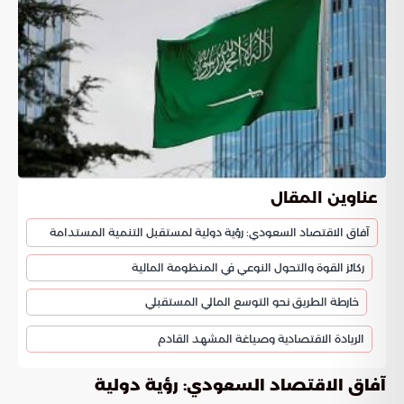
عناوين المقال
آفاق الاقتصاد السعودي: رؤية دولية لمستقبل التنمية المستدامة
ركائز القوة والتحول النوعي في المنظومة المالية
خارطة الطريق نحو التوسع المالي المستقبلي
الريادة الاقتصادية وصياغة المشهد القادم
آفاق الاقتصاد السعودي: رؤية دولية