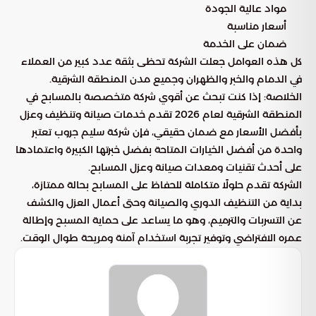
مواد عالية الجودة
أسعار مناسبة
ضمان على الخدمة
كل هذه العوامل جعلت الشركة تحظى بثقة عدد كبير من العملاء
في الدمام والخبر والظهران وجميع مدن المنطقة الشرقية.
الخلاصة: إذا كنت تبحث عن أقوي شركة متخصصة بالمسابح في
المنطقة الشرقية لعام 2026 تقدم خدمات صيانة وتنظيف وعزل
بأفضل الأسعار مع ضمان حقيقي، فإن شركة سليم جروب تعتبر
واحدة من أفضل الخيارات المتاحة بفضل خبرتها الكبيرة واعتمادها
على أحدث تقنيات ومعدات صيانة وعزل المسابح.
الشركة تقدم حلولًا متكاملة للحفاظ على المسابح بحالة ممتازة،
بداية من التنظيف الدوري والصيانة وحتى أعمال العزل والكشف
عن التسربات والترميم، وهو ما يساعد على حماية المسبح وإطالة
عمره الافتراضي وتوفير تجربة استخدام آمنة ومريحة طوال الوقت.