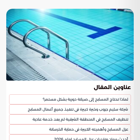
عناوين المقال
لماذا تحتاج المسابح إلى صيانة دورية بشكل مستمر؟
شركة سليم جروب وخبرة كبيرة في تنفيذ جميع أعمال المسابح
تنظيف المسابح في المنطقة الشرقية لم يعد خدمة عادية
عزل المسابح وأهميته الكبيرة في حماية الخرسانة
أحدث مواد وتقنيات عزل المسابح لعام 2026