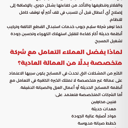
والفلاتر وتنظيفها والتأكد من كفاءتها بشكل دوري، بالإضافة إلى
إصلاح أي أعطال قبل أن تتسبب في تلف أكبر أو توقف كامل
للنظام.
كما توفر شركة سليم جروب خدمات استبدال القطع التالفة وتركيب
أنظمة حديثة أكثر كفاءة لتقليل استهلاك الكهرباء وتحسين جودة
تشغيل المسبح.
لماذا يفضل العملاء التعامل مع شركة
متخصصة بدلًا من العمالة العادية؟
الكثير من المشكلات التي تحدث في المسابح يكون سببها الاعتماد
على عمالة غير متخصصة لا تمتلك الخبرة الكافية في التعامل مع
أنظمة المسابح الحديثة أو أعمال العزل والصيانة الدقيقة.
أما الشركات المتخصصة فتعتمد على:
فنيين محترفين
معدات حديثة
مواد أصلية عالية الجودة
خطط صيانة مدروسة