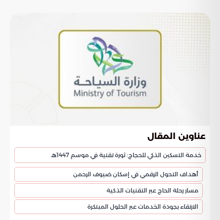
عناوين المقال
خدمة التسكين الذكي للحجاج: ثورة تقنية في موسم 1447هـ
أهداف التحول الرقمي في إسكان ضيوف الرحمن
مسار رحلة الحاج عبر التقنيات الذكية
الارتقاء بجودة الخدمات عبر الحلول المبتكرة