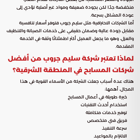
منخفضة جدًا لكن بجودة ضعيفة ومواد غير أصلية تؤدي إلى
عودة المشاكل بسرعة.
أما الشركات الاحترافية مثل سليم جروب فتوفر أسعار تنافسية
مقابل جودة عالية وضمان حقيقي على خدمات الصيانة والتنظيف
والعزل، وهو ما يجعل العميل أكثر اطمئنانًا وثقة في الخدمة
المقدمة.
لماذا تعتبر شركة سليم جروب من أفضل
شركات المسابح في المنطقة الشرقية؟
هناك عدة أسباب جعلت الشركة من الأسماء القوية في هذا
المجال، أهمها:
خبرة طويلة في أعمال المسابح
استخدام أحدث التقنيات
توفير خدمات متكاملة
فريق فني متخصص
سرعة التنفيذ
الالتزام بالمواعيد