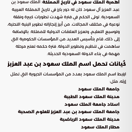
: الملك سعود بن
أهمية الملك سعود في تاريخ المملكة
عبد العزيز آل سعود كان له دور بارز في تاريخ المملكة العربية
السعودية. تولى الحكم في فترة شهدت تطورات كبيرة ونقلة
نوعية في مختلف المجالات. من أبرز إنجازاته تطوير البنية التحتية،
وتوسيع التعليم، وتعزيز العلاقات الدولية للمملكة. بالإضافة
إلى ذلك، قام بتأسيس العديد من المؤسسات الحكومية التي
ساهمت في تنظيم وتطوير الدولة. فترة حكمه تعتبر مرحلة
مهمة في بناء الدولة السعودية الحديثة.
كُيانات تحمل اسم الملك سعود بن عبد العزيز
ارتبط اسم الملك سعود بعدد من المؤسسات الحيوية التي تمثل
إرثه، مثل:
جامعة الملك سعود
مدينة الملك سعود الطبية
استاد جامعة الملك سعود
جامعة الملك سعود بن عبد العزيز للعلوم الصحية
مدينة الملك سعود الرياضية
مطار الملك سعود