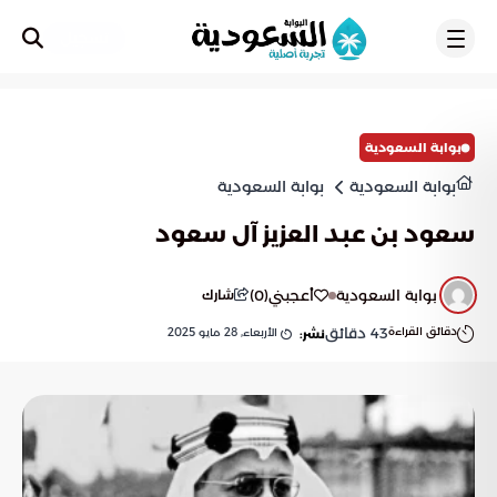
تسجيل
بوابة السعودية
بوابة السعودية
بوابة السعودية
سعود بن عبد العزيز آل سعود
بوابة السعودية
أعجبني
(
0
)
شارك
دقائق القراءة
43
دقائق
الأربعاء, 28 مايو 2025
نشر: