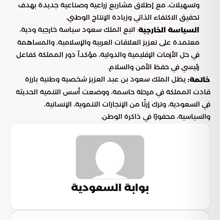
وتسهيلات، مع إطلاق مشاريع زراعية وصناعية جديدة بهدف
تحقيق الاكتفاء الذاتي وزيادة الإنتاج الوطني.
: اتبع الملك سعود سياسة خارجية ودية،
السياسة الخارجية
معتمدة على تعزيز العلاقات العربية والإسلامية، والمساهمة
في حل الأزمات الإقليمية والدولية، مؤكداً دور المملكة كفاعل
رئيسي في حفظ الأمن والسلام.
يظل الملك سعود بن عبد العزيز شخصية وطنية بارزة
خاتمة:
قادت المملكة في مرحلة حاسمة، ووضعت أسس التنمية الحديثة
في السعودية، وترك إرثًا من الإنجازات التنموية، الإنسانية،
والسياسية، محفورًا في ذاكرة الوطن.
بوابة السعودية