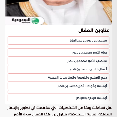
عناوين المقال
محمد بن ناصر بن عبدالعزيز
حياة الأمير محمد بن ناصر
مناصب الأمير محمد بن ناصر
أعمال الأمير محمد بن ناصر
دعم التعليم والتوعية والمناسبات المحلية
أوسمة وأنواط الأمير محمد بن ناصر
أوسمة الإدارة والابتكار
هل تساءلت يومًا عن الشخصيات التي ساهمت في تطوير وازدهار
المملكة العربية السعودية؟ نتناول في هذا المقال سيرة الأمير