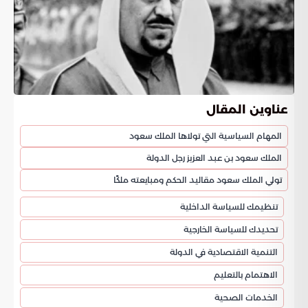
عناوين المقال
المهام السياسية التي تولاها الملك سعود
الملك سعود بن عبد العزيز رجل الدولة
تولي الملك سعود مقاليد الحكم ومبايعته ملكًا
تنظيمك للسياسة الداخلية
تحديدك للسياسة الخارجية
التنمية الاقتصادية في الدولة
الاهتمام بالتعليم
الخدمات الصحية