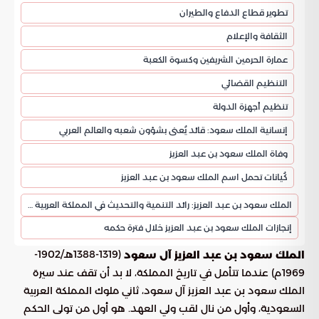
تطوير قطاع الدفاع والطيران
الثقافة والإعلام
عمارة الحرمين الشريفين وكسوة الكعبة
التنظيم القضائي
تنظيم أجهزة الدولة
إنسانية الملك سعود: قائد يُعنى بشؤون شعبه والعالم العربي
وفاة الملك سعود بن عبد العزيز
كُيانات تحمل اسم الملك سعود بن عبد العزيز
الملك سعود بن عبد العزيز: رائد التنمية والتحديث في المملكة العربية السعودية
إنجازات الملك سعود بن عبد العزيز خلال فترة حكمه
(1319-1388هـ/1902-
الملك سعود بن عبد العزيز آل سعود
1969م) عندما تتأمل في تاريخ المملكة، لا بد أن تقف عند سيرة
الملك سعود بن عبد العزيز آل سعود، ثاني ملوك المملكة العربية
السعودية، وأول من نال لقب ولي العهد. هو أول من تولى الحكم