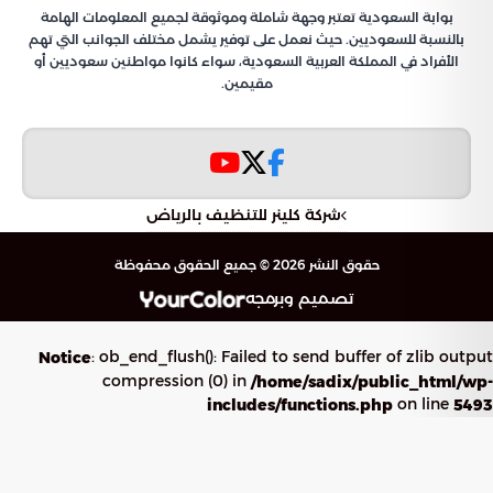
بوابة السعودية تعتبر وجهة شاملة وموثوقة لجميع المعلومات الهامة
بالنسبة للسعوديين. حيث نعمل على توفير يشمل مختلف الجوانب التي تهم
الأفراد في المملكة العربية السعودية، سواء كانوا مواطنين سعوديين أو
مقيمين.
شركة كلينر للتنظيف بالرياض
حقوق النشر 2026 © جميع الحقوق محفوظة
تصميم وبرمجه
: ob_end_flush(): Failed to send buffer of zlib output
Notice
compression (0) in
/home/sadix/public_html/wp-
on line
includes/functions.php
5493