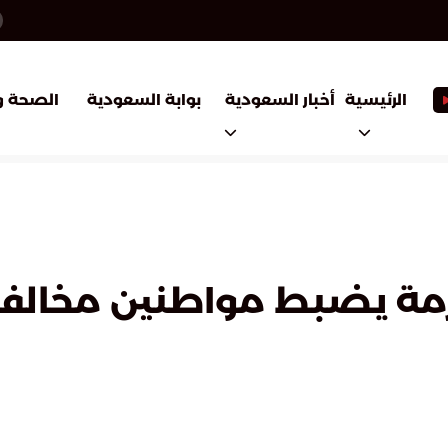
أخبار السعودية
بوابة السعودية
الرئيسية
الصحة و
مة يضبط مواطنين مخالفين