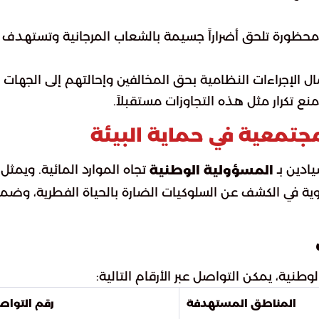
محظورة تلحق أضراراً جسيمة بالشعاب المرجانية وتستهدف
 الإجراءات النظامية بحق المخالفين وإحالتهم إلى الجهات
 تكرار مثل هذه التجاوزات مستقبلاً.
مجتمعية في حماية البيئة
ادين بـ
تجاه الموارد المائية. ويمثل
المسؤولية الوطنية
زاوية في الكشف عن السلوكيات الضارة بالحياة الفطرية، وضم
طنية، يمكن التواصل عبر الأرقام التالية:
المناطق المستهدفة
رقم التوا