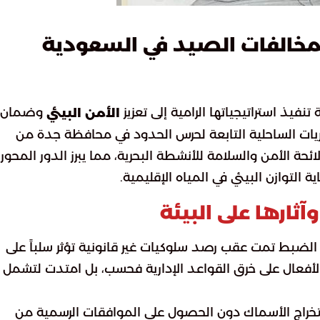
خالفات الصيد في السعودية
نفيذ استراتيجياتها الرامية إلى تعزيز
وضمان
الأمن البيئي
وريات الساحلية التابعة لحرس الحدود في محافظة جدة من
ة الأمن والسلامة للأنشطة البحرية، مما يبرز الدور المحور
 التوازن البيئي في المياه الإقليمية.
ثارها على البيئة
الضبط تمت عقب رصد سلوكيات غير قانونية تؤثر سلباً على
الأفعال على خرق القواعد الإدارية فحسب، بل امتدت لتشمل
تخراج الأسماك دون الحصول على الموافقات الرسمية من