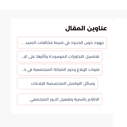
عناوين المقال
جهود حرس الحدود في ضبط مخالفات الصيد في السعودية وحماية الثروة المائية
تفاصيل التجاوزات المرصودة وآثارها على البيئة
قنوات الإبلاغ ودور الشراكة المجتمعية في حماية البيئة
وسائل التواصل المخصصة للبلاغات
الالتزام بالسرية وتفعيل الدور المجتمعي