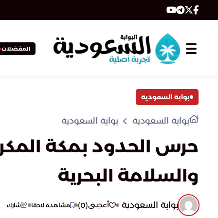
المفضلات
بوابة السعودية
بوابة السعودية
بوابة السعودية
حرس الحدود بمكة المكر
والسلامة البحرية
بوابة السعودية
)
0
(
أعجبني
مشاهدة لاحقا
شارك