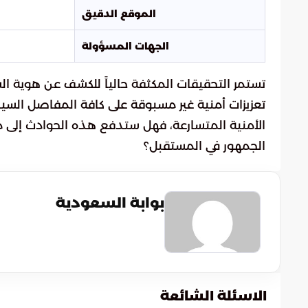
الموقع الدقيق
الجهات المسؤولة
تستمر التحقيقات المكثفة حالياً للكشف عن هوية 
تعزيزات أمنية غير مسبوقة على كافة المفاصل السيا
الأمنية المتسارعة، فهل ستدفع هذه الحوادث إلى م
الجمهور في المستقبل؟
بوابة السعودية
الاسئلة الشائعة