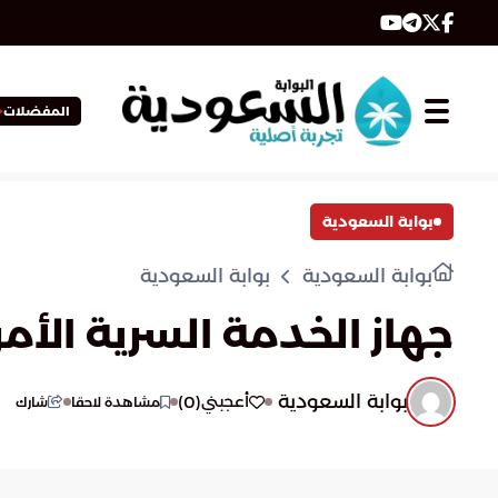
المفضلات
بوابة السعودية
بوابة السعودية
بوابة السعودية
جهاز الخدمة السرية ال
بوابة السعودية
)
0
(
أعجبني
مشاهدة لاحقا
شارك