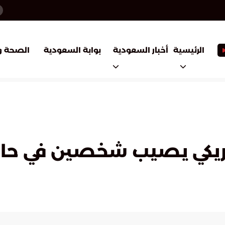
أخبار السعودية
بوابة السعودية
الرئيسية
الصحة و
أمريكي يصيب شخصين في حا