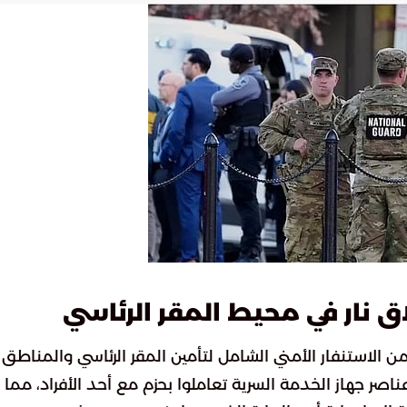
 نار في محيط المقر الرئاسي
الاستنفار الأمني الشامل لتأمين المقر الرئاسي والمناطق
ناصر جهاز الخدمة السرية تعاملوا بحزم مع أحد الأفراد، مما