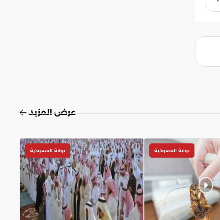
عرض المزيد
بوابة السعودية
بوابة السعودية