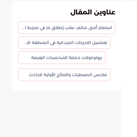
عناوين المقال
استنفار أمني مكثف عقب إطلاق نار في محيط المقر الرئاسي
تفاصيل التحركات الميدانية في المنطقة الاستراتيجية
بروتوكولات حماية الشخصيات الرفيعة
ملخص المعطيات والنتائج الأولية للحادث