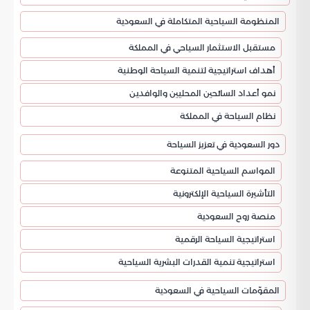
المنظومة السياحية المتكاملة في السعودية
مستقبل الاستثمار السياحي في المملكة
أهداف استراتيجية لتنمية السياحة الوطنية
نمو أعداد السائحين المحليين والوافدين
نظام السياحة في المملكة
دور السعودية في تعزيز السياحة
المواسم السياحية المتنوعة
التأشيرة السياحية الإلكترونية
منصة روح السعودية
استراتيجية السياحة الرقمية
استراتيجية تنمية القدرات البشرية السياحية
المقوّمات السياحية في السعودية