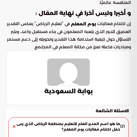
المنافسة عالميًا.
و أخيرا وليس آخرا في نهاية المقال :
إن اختتام فعاليات
في “تعليم الرياض” يعكس التقدير
يوم المعلم
العميق للدور الذي يلعبه المعلمون في بناء مستقبل واعد، ويثير
التساؤل حول كيفية استدامة هذا التقدير وتحويله إلى دعم مستمر
ومبادرات فاعلة تعزز من مكانة المعلم في المجتمع.
بوابة السعودية
الاسئلة الشائعة
ما هو اسم المدير العام للتعليم بمنطقة الرياض الذي رعى
01
حفل اختتام فعاليات يوم المعلم؟