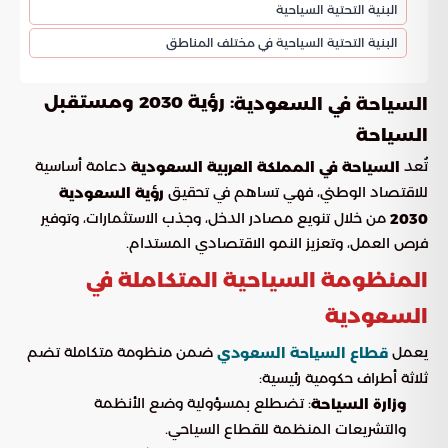
البنية التحتية السياحية
البنية التحتية السياحية في مختلف المناطق
: رؤية 2030 ومستقبل
السياحة في السعودية
السياحة
تُعد
دعامة أساسية
السياحة في المملكة العربية السعودية
للاقتصاد الوطني، فهي تساهم في تحقيق
رؤية السعودية
من خلال تنويع مصادر الدخل، وجذب الاستثمارات، وتوفير
2030
فرص العمل، وتعزيز النمو الاقتصادي المستدام.
المنظومة السياحية المتكاملة في
السعودية
يعمل
ضمن منظومة متكاملة تضم
قطاع السياحة السعودي
ثلاثة أطراف حكومية رئيسية:
: تضطلع بمسؤولية وضع الأنظمة
وزارة السياحة
والتشريعات المنظمة للقطاع السياحي.