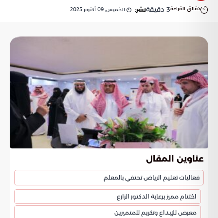
دقائق القراءة
3
دقيقة
الخميس, 09 أكتوبر 2025
نشر:
عناوين المقال
فعاليات تعليم الرياض تحتفي بالمعلم
اختتام مميز برعاية الدكتور الزارع
معرض للإبداع وتكريم للمتميزين