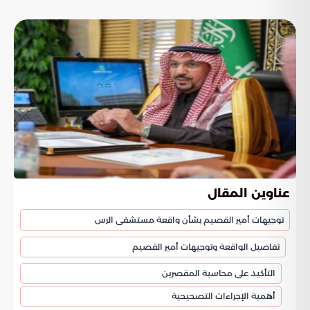
عناوين المقال
توجيهات أمير القصيم بشأن واقعة مستشفى الرس
تفاصيل الواقعة وتوجيهات أمير القصيم
التأكيد على محاسبة المقصرين
أهمية الإجراءات التصحيحية