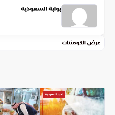
بوابة السعودية
عرض الكومنتات
أخبار السعودية