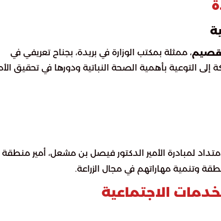
ة
ية
، ممثلة بمكتب الوزارة في بريدة، بجناح تعريفي في
القصيم
 إلى التوعية بأهمية الصحة النباتية ودورها في تحقيق الأ
امتداد لمبادرة الأمير الدكتور فيصل بن مشعل، أمير منطقة
قة وتنمية مهاراتهم في مجال الزراعة.
خدمات الاجتماعية