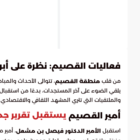
فعاليات القصيم: نظرة على أبرز
من قلب
، تتوالى الأحداث والمب
منطقة القصيم
يلقي الضوء على آخر المستجدات، بدءًا من استقبال أم
والملتقيات التي تثري المشهد الثقافي والاقتصادي.
يستقبل تقرير ج
أمير القصيم
استقبل
، أمير 
الأمير الدكتور فيصل بن مشعل