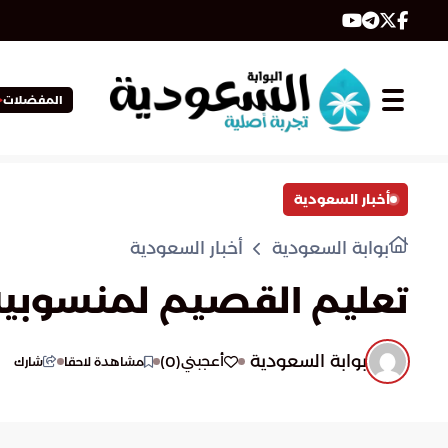
المفضلات
أخبار السعودية
بوابة السعودية
أخبار السعودية
تعليم القصيم لمنسوبيه:
بوابة السعودية
)
0
(
أعجبني
مشاهدة لاحقا
شارك