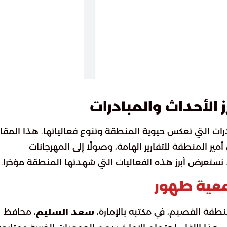
 الأحداث والمبادرات
ادرات التي تعكس حيوية المنطقة وتنوع فعالياتها. هذا المقا
ير المنطقة للتقارير الهامة، وصولًا إلى المهرجانات
 نستعرض أبرز هذه الفعاليات التي شهدتها المنطقة مؤخرًا.
معية طهور
منطقة القصيم، في مكتبه بالإمارة،
، محافظ
سعد السليم