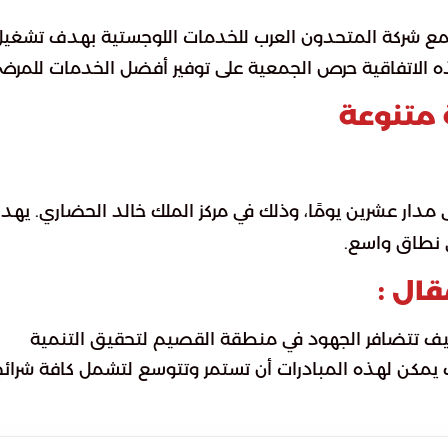
مع شركة المتحدون العرب للخدمات اللوجستية بهدف تشغي
ه الاتفاقية حرص الجمعية على توفير أفضل الخدمات للمرض
لى مدار عشرين يومًا، وذلك في مركز الملك خالد الحضاري. يه
ى نطاق واسع.
قال :
يف تتضافر الجهود في منطقة القصيم لتحقيق التنمية
 يمكن لهذه المبادرات أن تستمر وتتوسع لتشمل كافة شرائح