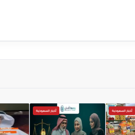
أخبار السعودية
أخبار السعودية