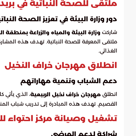
ملتقى للصحة النباتية في بريد
دور وزارة البيئة في تعزيز الصحة النبات
شاركت
وزارة البيئة والمياه والزراعة بمنطقة 
ملتقى المعرفة للصحة النباتية. تهدف هذه المشاركة
الغذائي.
انطلاق مهرجان خراف النخيل
دعم الشباب وتنمية مهاراتهم
انطلق
، الذي يأتي ك
مهرجان خراف نخيل الربيعية
القصيم. تهدف هذه المبادرة إلى تدريب شباب المنط
تشغيل وصيانة مركز احتواء لل
شراكة لدعم المرضى