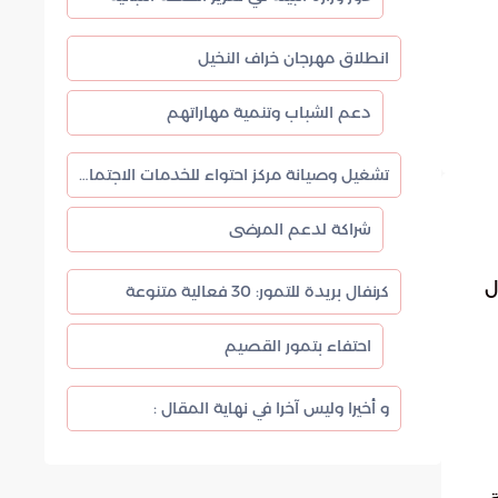
انطلاق مهرجان خراف النخيل
دعم الشباب وتنمية مهاراتهم
تشغيل وصيانة مركز احتواء للخدمات الاجتماعية
شراكة لدعم المرضى
ل
كرنفال بريدة للتمور: 30 فعالية متنوعة
احتفاء بتمور القصيم
و أخيرا وليس آخرا في نهاية المقال :