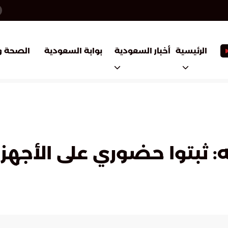
أخبار السعودية
بوابة السعودية
الرئيسية
الصحة و
 ثبتوا حضوري على الأجهز