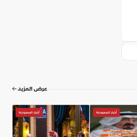
عرض المزيد
أخبار السعودية
أخبار السعودية