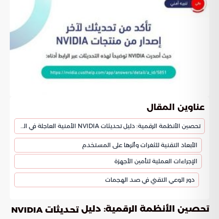
عناوين المقال
تحصين الأنظمة الرقمية: دليل تحديثات NVIDIA الأمنية العاجلة في المملكة
الأبعاد التقنية للثغرات وأثرها على المستخدم
الإجراءات العملية لتأمين الأجهزة
دور الوعي التقني في صد الهجمات
تحصين الأنظمة الرقمية: دليل
تحديثات NVIDIA