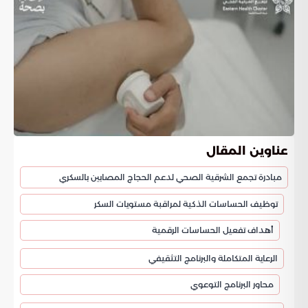
عناوين المقال
مبادرة تجمع الشرقية الصحي لدعم الحجاج المصابين بالسكري
توظيف الحساسات الذكية لمراقبة مستويات السكر
أهداف تفعيل الحساسات الرقمية
الرعاية المتكاملة والبرنامج التثقيفي
محاور البرنامج التوعوي