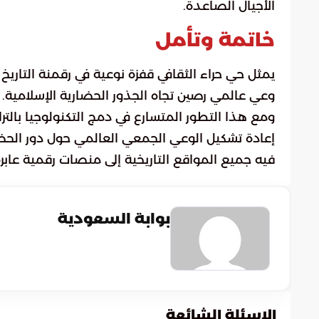
الأجيال الصاعدة.
خاتمة وتأمل
يمثل حي حراء الثقافي قفزة نوعية في رقمنة التاري
وعي عالمي رصين تجاه الجذور الحضارية الإسلامية.
ومع هذا التطور المتسارع في دمج التكنولوجيا بالت
إعادة تشكيل الوعي الجمعي العالمي حول دور الحضا
فيه جميع المواقع التاريخية إلى منصات رقمية عابرة
بوابة السعودية
الاسئلة الشائعة