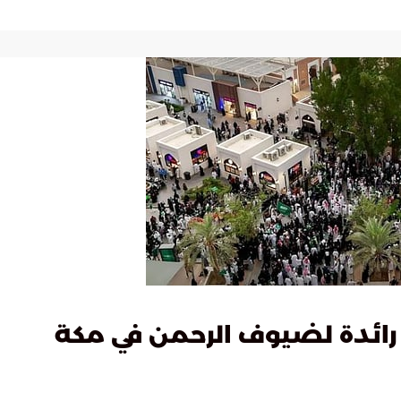
ة رائدة لضيوف الرحمن في مكة