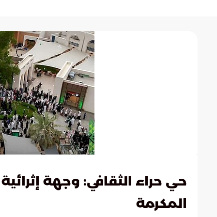
حي حراء الثقافي: وجهة إثرائي
المكرمة