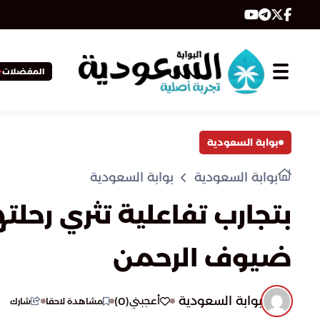
المفضلات
بوابة السعودية
بوابة السعودية
بوابة السعودية
بتجارب تفاعلية تثري رحلت
ضيوف الرحمن
بوابة السعودية
)
0
(
أعجبني
مشاهدة لاحقا
شارك