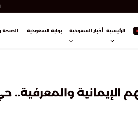
أخبار السعودية
بوابة السعودية
الرئيسية
الصحة و
هم الإيمانية والمعرفية.. 