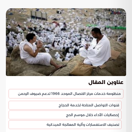
عناوين المقال
منظومة خدمات مركز الاتصال الموحد 1966 لدعم ضيوف الرحمن
قنوات التواصل المتاحة لخدمة الحجاج
إحصائيات الأداء خلال موسم الحج
تصنيف الاستفسارات وآلية المعالجة الميدانية