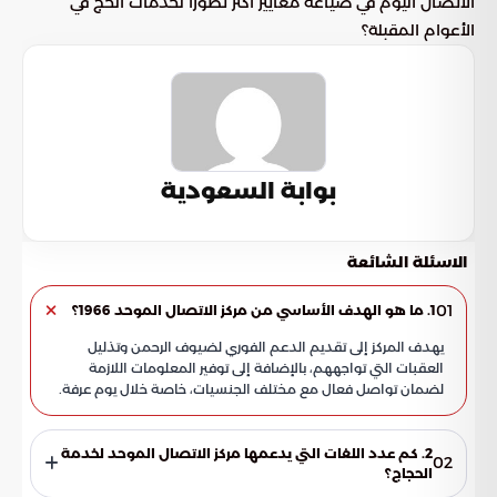
الاتصال اليوم في صياغة معايير أكثر تطوراً لخدمات الحج في
الأعوام المقبلة؟
بوابة السعودية
الاسئلة الشائعة
01
1. ما هو الهدف الأساسي من مركز الاتصال الموحد 1966؟
يهدف المركز إلى تقديم الدعم الفوري لضيوف الرحمن وتذليل
العقبات التي تواجههم، بالإضافة إلى توفير المعلومات اللازمة
لضمان تواصل فعال مع مختلف الجنسيات، خاصة خلال يوم عرفة.
2. كم عدد اللغات التي يدعمها مركز الاتصال الموحد لخدمة
02
الحجاج؟