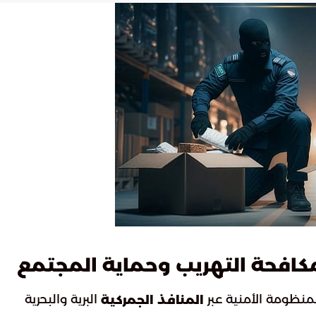
كافحة التهريب وحماية المجتمع
المنظومة الأمنية عبر
البرية والبحرية
المنافذ الجمركية