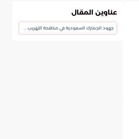
عناوين المقال
جهود الجمارك السعودية في مكافحة التهريب وحماية المجتمع