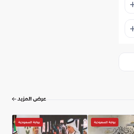
عرض المزيد
بوابة السعودية
بوابة السعودية