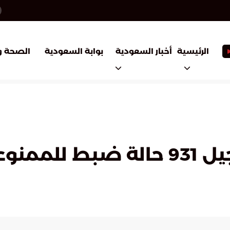
أخبار السعودية
بوابة السعودية
الرئيسية
الصحة و
ل أسبوع