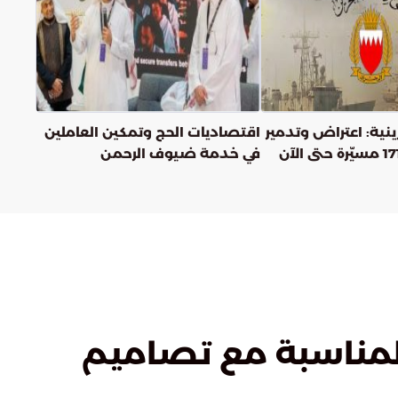
ينية: اعتراض وتدمير
اقتصاديات الحج وتمكين العاملين
في خدمة ضيوف الرحمن
لمناسبة مع تصاميم