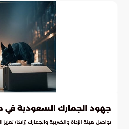
جهود الجمارك السعودية في م
تواصل هيئة الزكاة والضريبة والجمارك (زاتكا) تعزيز 