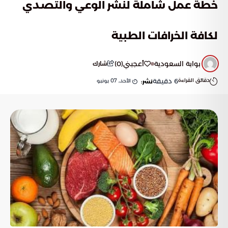
خطة عمل شاملة لنشر الوعي والتصدي
لكافة الخرافات الطبية
بوابة السعودية
أعجبني
(
0
)
شارك
دقائق القراءة
6
دقيقة
الأحد, 07 يونيو
نشر: