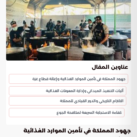
عناوين المقال
جهود المملكة في تأمين الموارد الغذائية وإغاثة قطاع غزة
آليات التنفيذ الميداني وإدارة المعونات الغذائية
الالتزام التاريخي والدور القيادي للمملكة
كفاءة الاستجابة السريعة لمكافحة الجوع
جهود المملكة في تأمين الموارد الغذائية