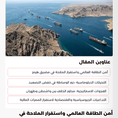
عناوين المقال
أمن الطاقة العالمي واستقرار الملاحة في مضيق هرمز
التحركات الدبلوماسية: دور الوساطة في خفض التصعيد
الفجوات الاستراتيجية: محاور الخلاف بين واشنطن وطهران
التداعيات الجيوسياسية والاقتصادية لاستقرار الممرات المائية
أمن الطاقة العالمي واستقرار الملاحة في