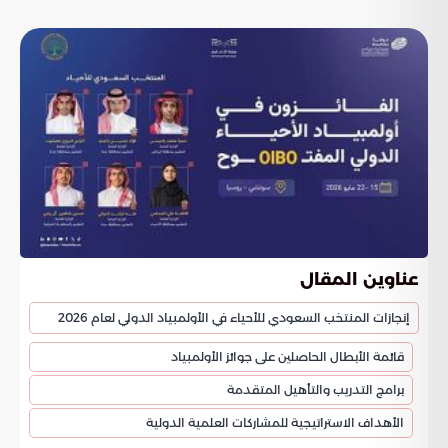
عناوين المقال
إنجازات المنتخب السعودي للأحياء في الأولمبياد الدولي لعام 2026
قائمة الأبطال الحاصلين على جوائز الأولمبياد
برامج التدريب والتأهيل المتقدمة
الأهداف الاستراتيجية للمشاركات العلمية الدولية