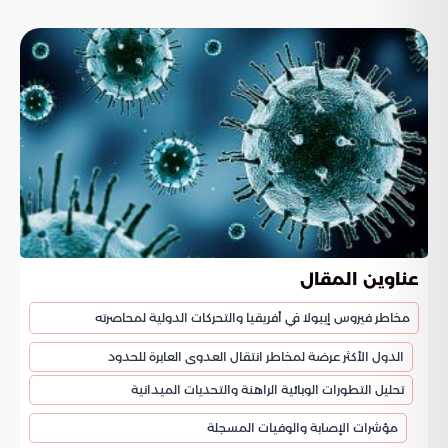
عناوين المقال
مخاطر فيروس إيبولا في أفريقيا والتحركات الدولية لمحاصرته
الدول الأكثر عرضة لمخاطر انتقال العدوى العابرة للحدود
تحليل التطورات الوبائية الراهنة والتحديات الميدانية
مؤشرات الإصابة والوفيات المسجلة