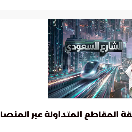
ة المقاطع المتداولة عبر المنصا