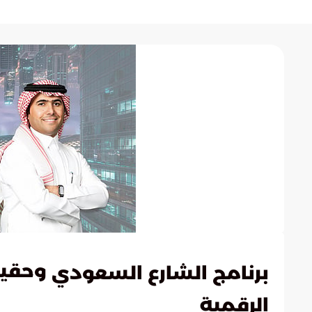
وحقيق
برنامج الشارع السعودي
الرقمية