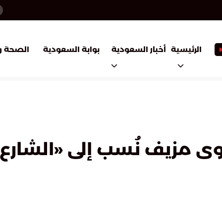
أخبار السعودية
بوابة السعودية
الرئيسية
الصحة و
ى مزيف نُسب إلى «الشارع