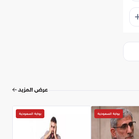
عرض المزيد
بوابة السعودية
بوابة السعودية