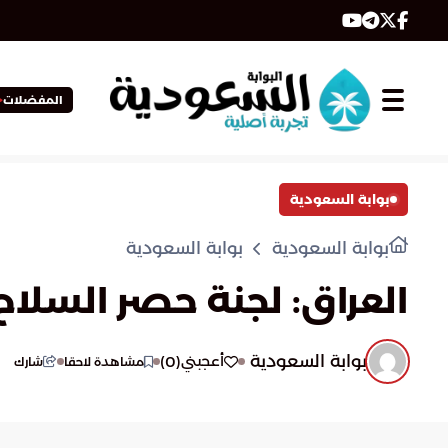
المفضلات
بوابة السعودية
بوابة السعودية
بوابة السعودية
العراق: لجنة حصر السلاح
بوابة السعودية
)
0
(
أعجبني
مشاهدة لاحقا
شارك