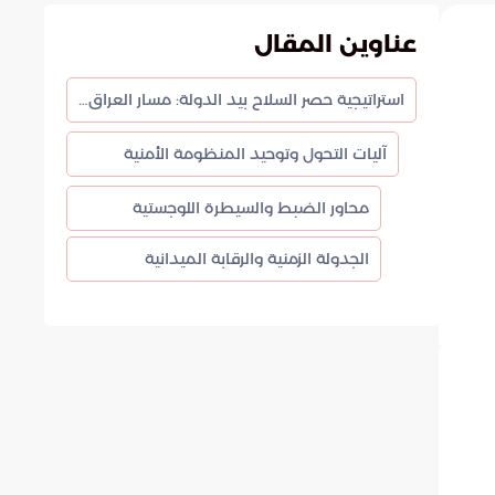
عناوين المقال
استراتيجية حصر السلاح بيد الدولة: مسار العراق نحو الاستقرار المستدام
آليات التحول وتوحيد المنظومة الأمنية
محاور الضبط والسيطرة اللوجستية
الجدولة الزمنية والرقابة الميدانية