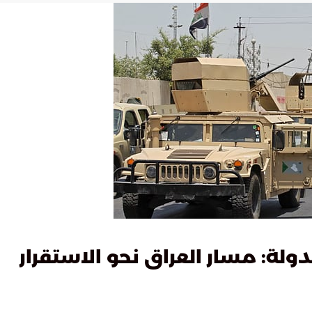
ولة: مسار العراق نحو الاستقرار