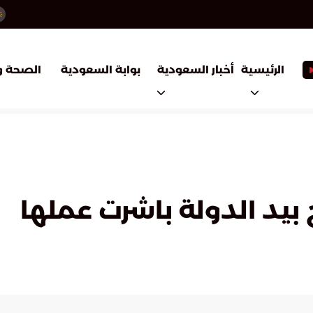
أخبار السعودية
بوابة السعودية
الرئيسية
الصحة و
 بيد الدولة باشرت عملها