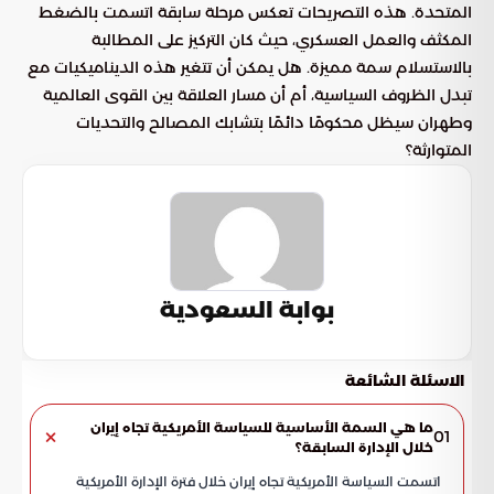
المتحدة. هذه التصريحات تعكس مرحلة سابقة اتسمت بالضغط
المكثف والعمل العسكري، حيث كان التركيز على المطالبة
بالاستسلام سمة مميزة. هل يمكن أن تتغير هذه الديناميكيات مع
تبدل الظروف السياسية، أم أن مسار العلاقة بين القوى العالمية
وطهران سيظل محكومًا دائمًا بتشابك المصالح والتحديات
المتوارثة؟
بوابة السعودية
الاسئلة الشائعة
ما هي السمة الأساسية للسياسة الأمريكية تجاه إيران
01
خلال الإدارة السابقة؟
اتسمت السياسة الأمريكية تجاه إيران خلال فترة الإدارة الأمريكية