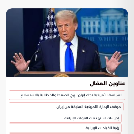
عناوين المقال
السياسة الأمريكية تجاه إيران: نهج الضغط والمطالبة بالاستسلام
موقف الإدارة الأمريكية السابقة من إيران
إجراءات استهدفت القوات الإيرانية
رؤية للقيادات الإيرانية