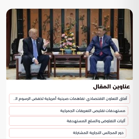
عناوين المقال
آفاق التعاون الاقتصادي: تفاهمات صينية أمريكية لخفض الرسوم الجمركية
مستهدفات تقليص التعريفات الجمركية
آليات التفاوض والسلع المستهدفة
دور المجالس التجارية المشتركة