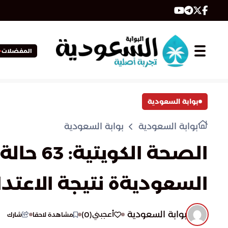
المفضلات
بوابة السعودية
بوابة السعودية
بوابة السعودية
السعوديةة نتيجة الاعتداء
بوابة السعودية
)
0
(
أعجبني
مشاهدة لاحقا
شارك