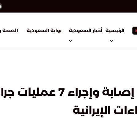
أخبار السعودية
بوابة السعودية
الرئيسية
الصحة و
الصحة الكويتية: 63 حالة إصاب
ات الإيرانية