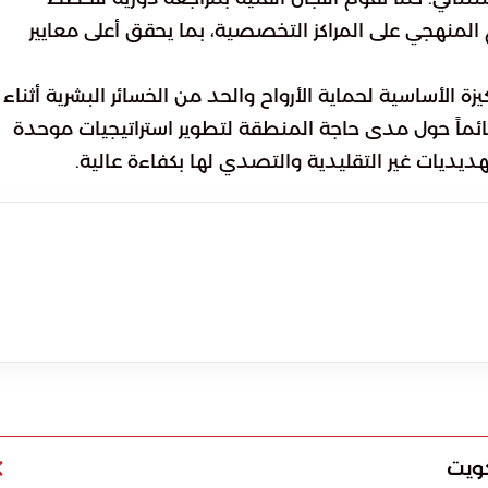
المنهجي على المراكز التخصصية، بما يحقق أعلى معايير
زة الأساسية لحماية الأرواح والحد من الخسائر البشرية أثناء
 قائماً حول مدى حاجة المنطقة لتطوير استراتيجيات موحدة
ديديات غير التقليدية والتصدي لها بكفاءة عالية.
كويت