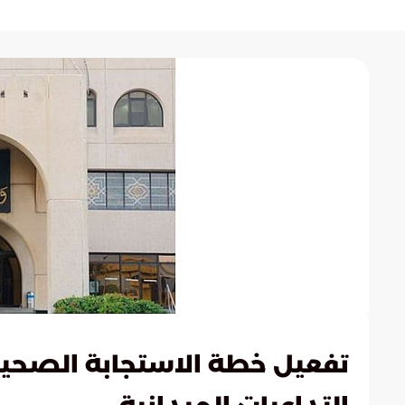
تفعيل خطة الاستجابة الصحية 