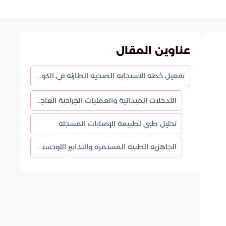
عناوين المقال
تفعيل خطة الاستجابة الصحية الطارئة في الكويت لمواجهة التداعيات الميدانية
التدخلات الميدانية والعمليات الجراحية العاجلة
تحليل طبي لطبيعة الإصابات المسجلة
الجاهزية الطبية المستمرة والتدابير اللوجستية