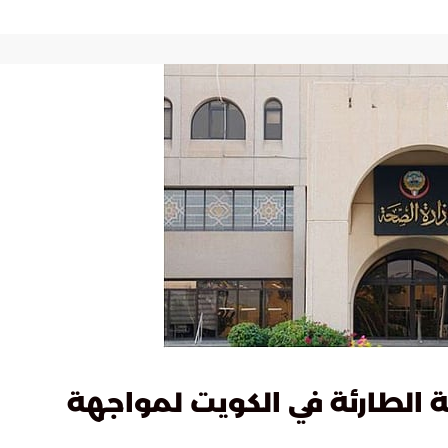
الطارئة في الكويت لمواجهة