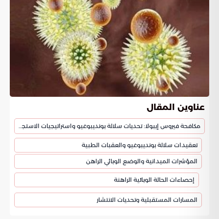
عناوين المقال
مكافحة فيروس إيبولا: تحديات سلالة بونديبوغيو واستراتيجيات الاستجابة
تعقيدات سلالة بونديبوغيو والعقبات الطبية
المؤشرات الميدانية والوضع الوبائي الراهن
إحصاءات الحالة الوبائية الراهنة
المسارات المستقبلية وتحديات الانتشار