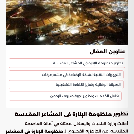
عناوين المقال
تطوير منظومة الإنارة في المشاعر المقدسة
التجهيزات التقنية لشبكة الإضاءة في مشعر عرفات
الصيانة الوقائية وتعزيز الكفاءة التشغيلية
تكامل الخدمات وتطوير تجربة ضيوف الرحمن
تطوير
منظومة الإنارة في المشاعر المقدسة
أعلنت وزارة البلديات والإسكان، ممثلة في أمانة العاصمة
المقدسة، عن الجاهزية القصوى لـ
منظومة الإنارة في المشاعر