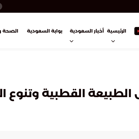
أخبار السعودية
بوابة السعودية
الرئيسية
الصحة و
ل الطبيعة القطبية وتنوع 