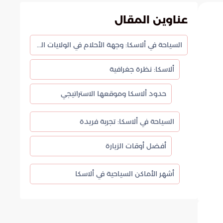
عناوين المقال
السياحة في ألاسكا: وجهة الأحلام في الولايات المتحدة
ألاسكا: نظرة جغرافية
حدود ألاسكا وموقعها الاستراتيجي
السياحة في ألاسكا: تجربة فريدة
أفضل أوقات الزيارة
أشهر الأماكن السياحية في ألاسكا