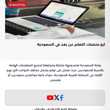
بوابة السعودية
ابرز منصات التعلم عن بعد في السعودية
بوابة السعودية تعتبر وجهة شاملة وموثوقة لجميع المعلومات الهامة
بالنسبة للسعوديين. حيث نعمل على توفير يشمل مختلف الجوانب التي تهم
الأفراد في المملكة العربية السعودية، سواء كانوا مواطنين سعوديين أو
مقيمين.
شركة كلينر للتنظيف بالرياض